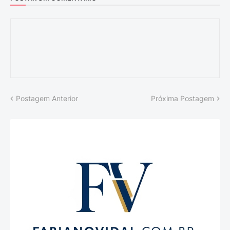
Postagem Anterior
Próxima Postagem