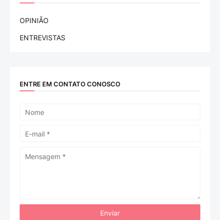
OPINIÃO
ENTREVISTAS
ENTRE EM CONTATO CONOSCO