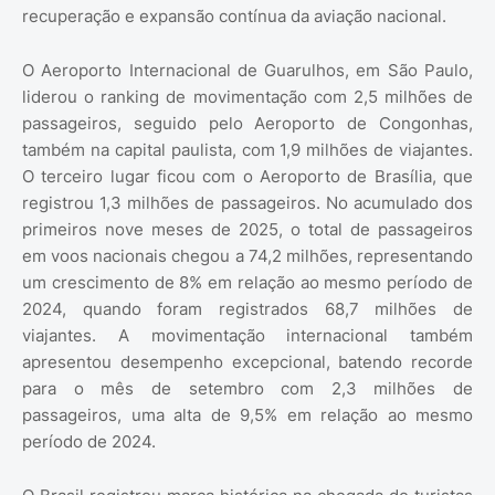
recuperação e expansão contínua da aviação nacional.
O Aeroporto Internacional de Guarulhos, em São Paulo,
liderou o ranking de movimentação com 2,5 milhões de
passageiros, seguido pelo Aeroporto de Congonhas,
também na capital paulista, com 1,9 milhões de viajantes.
O terceiro lugar ficou com o Aeroporto de Brasília, que
registrou 1,3 milhões de passageiros. No acumulado dos
primeiros nove meses de 2025, o total de passageiros
em voos nacionais chegou a 74,2 milhões, representando
um crescimento de 8% em relação ao mesmo período de
2024, quando foram registrados 68,7 milhões de
viajantes. A movimentação internacional também
apresentou desempenho excepcional, batendo recorde
para o mês de setembro com 2,3 milhões de
passageiros, uma alta de 9,5% em relação ao mesmo
período de 2024.