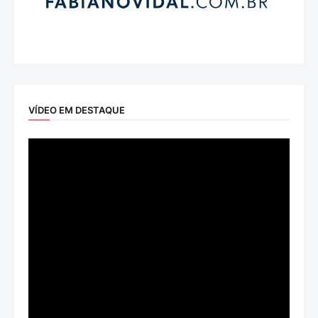
VÍDEO EM DESTAQUE