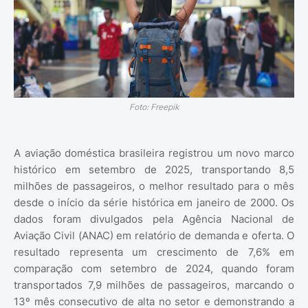
Foto: Freepik
A aviação doméstica brasileira registrou um novo marco
histórico em setembro de 2025, transportando 8,5
milhões de passageiros, o melhor resultado para o mês
desde o início da série histórica em janeiro de 2000. Os
dados foram divulgados pela Agência Nacional de
Aviação Civil (ANAC) em relatório de demanda e oferta. O
resultado representa um crescimento de 7,6% em
comparação com setembro de 2024, quando foram
transportados 7,9 milhões de passageiros, marcando o
13º mês consecutivo de alta no setor e demonstrando a