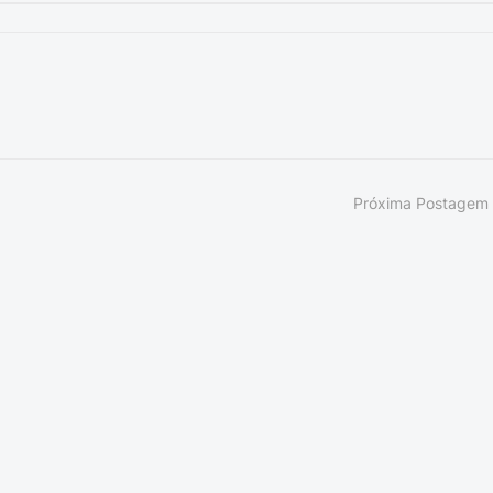
Próxima Postagem