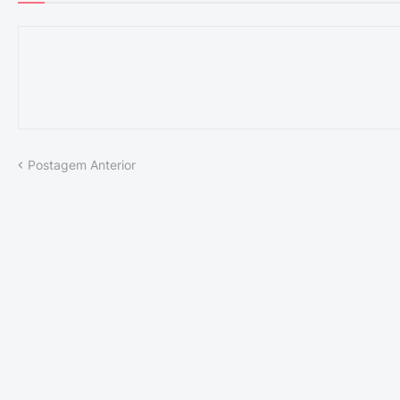
Postagem Anterior