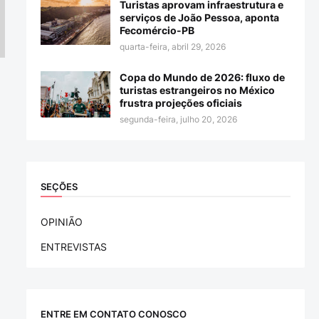
Turistas aprovam infraestrutura e
serviços de João Pessoa, aponta
Fecomércio-PB
quarta-feira, abril 29, 2026
Copa do Mundo de 2026: fluxo de
turistas estrangeiros no México
frustra projeções oficiais
segunda-feira, julho 20, 2026
SEÇÕES
OPINIÃO
ENTREVISTAS
ENTRE EM CONTATO CONOSCO