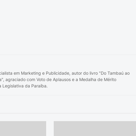
cialista em Marketing e Publicidade, autor do livro "Do Tambaú ao
a", agraciado com Voto de Aplausos e a Medalha de Mérito
 Legislativa da Paraíba.