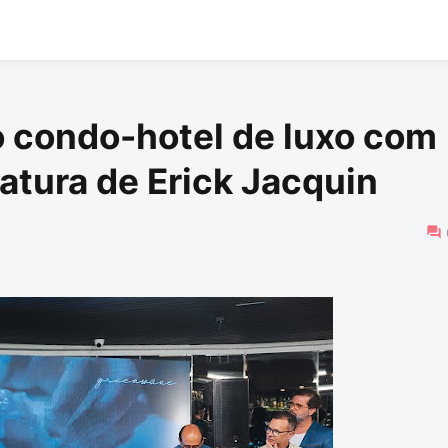
 condo-hotel de luxo com
natura de Erick Jacquin