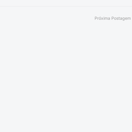
Próxima Postagem