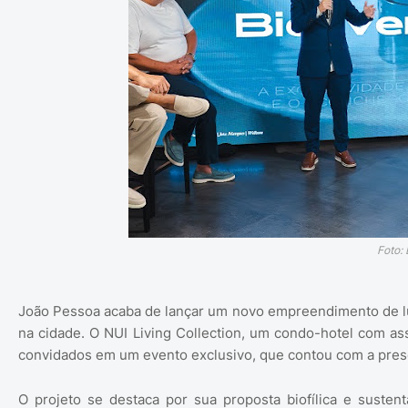
Foto:
João Pessoa acaba de lançar um novo empreendimento de lu
na cidade. O NUI Living Collection, um condo-hotel com ass
convidados em um evento exclusivo, que contou com a pres
O projeto se destaca por sua proposta biofílica e suste