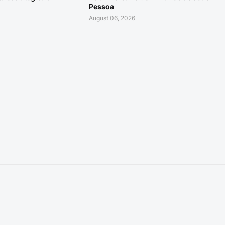
Pessoa
August 06, 2026