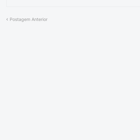
Postagem Anterior