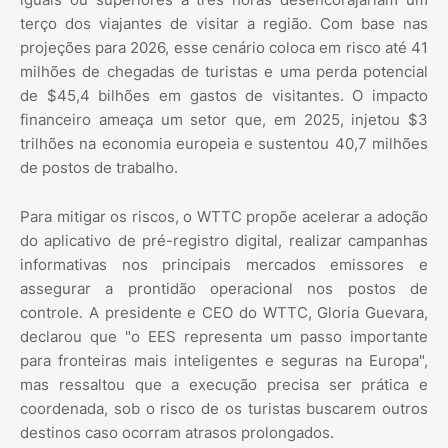
terço dos viajantes de visitar a região. Com base nas
projeções para 2026, esse cenário coloca em risco até 41
milhões de chegadas de turistas e uma perda potencial
de $45,4 bilhões em gastos de visitantes. O impacto
financeiro ameaça um setor que, em 2025, injetou $3
trilhões na economia europeia e sustentou 40,7 milhões
de postos de trabalho.
Para mitigar os riscos, o WTTC propõe acelerar a adoção
do aplicativo de pré-registro digital, realizar campanhas
informativas nos principais mercados emissores e
assegurar a prontidão operacional nos postos de
controle. A presidente e CEO do WTTC, Gloria Guevara,
declarou que "o EES representa um passo importante
para fronteiras mais inteligentes e seguras na Europa",
mas ressaltou que a execução precisa ser prática e
coordenada, sob o risco de os turistas buscarem outros
destinos caso ocorram atrasos prolongados.