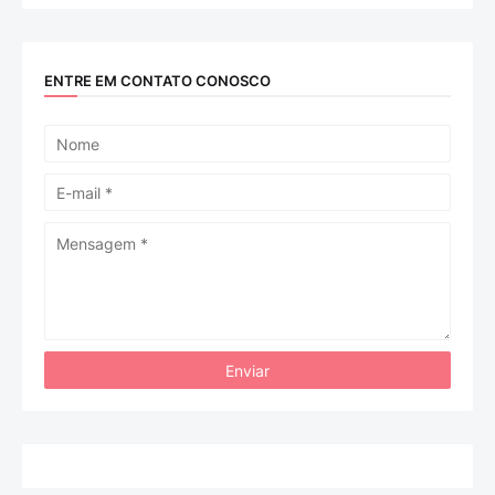
ENTRE EM CONTATO CONOSCO