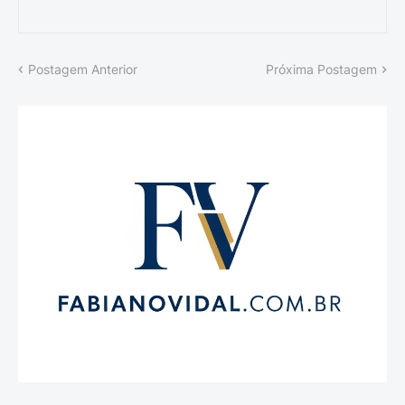
Postagem Anterior
Próxima Postagem