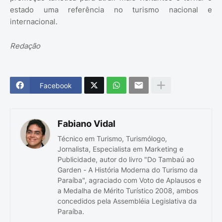
estado uma referência no turismo nacional e
internacional.
Redação
Facebook
Fabiano Vidal
Técnico em Turismo, Turismólogo,
Jornalista, Especialista em Marketing e
Publicidade, autor do livro "Do Tambaú ao
Garden - A História Moderna do Turismo da
Paraíba", agraciado com Voto de Aplausos e
a Medalha de Mérito Turístico 2008, ambos
concedidos pela Assembléia Legislativa da
Paraíba.