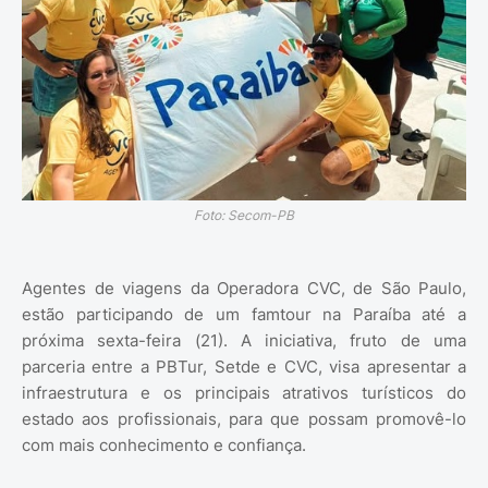
Foto: Secom-PB
Agentes de viagens da Operadora CVC, de São Paulo,
estão participando de um famtour na Paraíba até a
próxima sexta-feira (21). A iniciativa, fruto de uma
parceria entre a PBTur, Setde e CVC, visa apresentar a
infraestrutura e os principais atrativos turísticos do
estado aos profissionais, para que possam promovê-lo
com mais conhecimento e confiança.