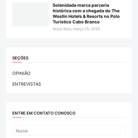
Solenidade marca parceria
histórica com a chegada do The
Westin Hotels & Resorts no Polo
Turístico Cabo Branco
terça-feira, março 25, 2025
SEÇÕES
OPINIÃO
ENTREVISTAS
ENTRE EM CONTATO CONOSCO