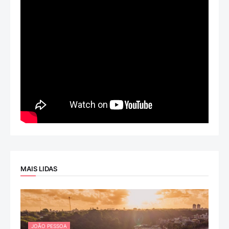
MAIS LIDAS
JOÃO PESSOA