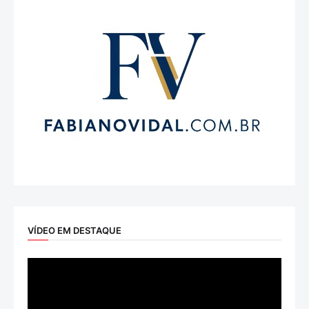
VÍDEO EM DESTAQUE