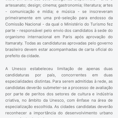
artesanato; design; cinema; gastronomia; literatura; artes
- comunicação e mídia; e música - se inscreveram
primeiramente em uma pré-seleção para endosso da
Comissão Nacional - da qual o Ministério do Turismo fez
parte - responsável pelo envio dos candidatos à sede do
organismo internacional em Paris após aprovação do
Itamaraty. Todas as candidaturas aprovadas pelo governo
brasileiro devem estar acompanhadas de carta oficial do
prefeito da cidade.
A Unesco estabeleceu limitação de apenas duas
candidaturas por país, concorrentes em duas
especialidades distintas. Para serem admitidas à rede, as
candidatas deverão submeter-se a processo de avaliação
por parte de peritos dos setores de cultura e indústria
criativa, no âmbito da Unesco, com ênfase na área de
especialização escolhida. As cidades candidatas deverão
reconhecer a importância do desenvolvimento urbano