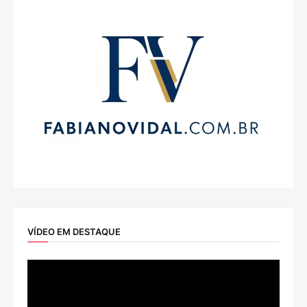
VÍDEO EM DESTAQUE