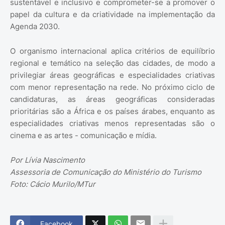
sustentável e inclusivo e comprometer-se a promover o
papel da cultura e da criatividade na implementação da
Agenda 2030.
O organismo internacional aplica critérios de equilíbrio
regional e temático na seleção das cidades, de modo a
privilegiar áreas geográficas e especialidades criativas
com menor representação na rede. No próximo ciclo de
candidaturas, as áreas geográficas consideradas
prioritárias são a África e os países árabes, enquanto as
especialidades criativas menos representadas são o
cinema e as artes - comunicação e mídia.
Por Lívia Nascimento
Assessoria de Comunicação do Ministério do Turismo
Foto: Cácio Murilo/MTur
Facebook