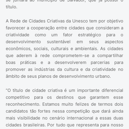
título.
A Rede de Cidades Criativas da Unesco tem por objetivo
favorecer a cooperação entre cidades que consideram a
criatividade como um fator estratégico para o
desenvolvimento sustentável em seus aspectos
econômicos, sociais, culturais e ambientais. As cidades
que aderem à rede comprometem-se a compartilhar
boas práticas e a desenvolverem parcerias para
promover as indústrias da cultura e da criatividade no
âmbito de seus planos de desenvolvimento urbano.
“O título de cidade criativa é um importante diferencial
competitivo para os destinos que garantem esse
reconhecimento. Estamos muito felizes de termos dois
candidatos tão fortes nessa competição que dará ainda
mais visibilidade no cenário internacional a essas duas
cidades brasileiras. Por tudo que representa para nosso