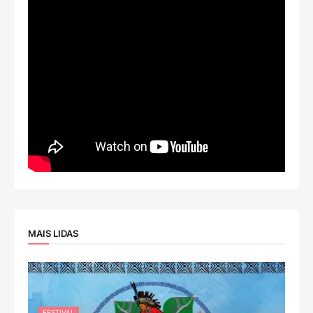
MAIS LIDAS
FESTIVAL