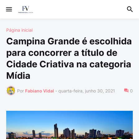
Página inicial
Campina Grande é escolhida
para concorrer a título de
Cidade Criativa na categoria
Mídia
Por
Fabiano Vidal
-
quarta-feira, junho 30, 2021
0