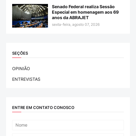
Senado Federal realiza Sessão
Especial em homenagem aos 69
anos da ABRAJET
sexta-feira, agosto 07, 2026
SEÇÕES
OPINIÃO
ENTREVISTAS
ENTRE EM CONTATO CONOSCO