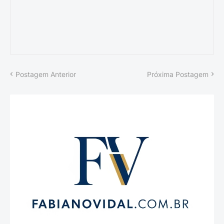
Postagem Anterior
Próxima Postagem