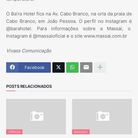
O Ba’ra Hotel fica na Av. Cabo Branco, na orla da praia de
Cabo Branco, em João Pessoa. O perfil no Instagram é
@barahotel. Para informações sobre a Massai, o
Instagram é @massaioficial e o site www.massai.com.br
Vivass Comunicação
Facebook
POSTS RELACIONADOS
CIÊNCIA
AVIAÇÃO