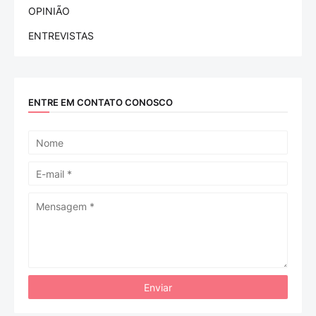
OPINIÃO
ENTREVISTAS
ENTRE EM CONTATO CONOSCO