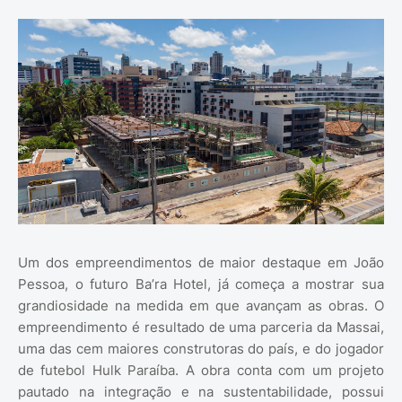
Um dos empreendimentos de maior destaque em João
Pessoa, o futuro Ba’ra Hotel, já começa a mostrar sua
grandiosidade na medida em que avançam as obras. O
empreendimento é resultado de uma parceria da Massai,
uma das cem maiores construtoras do país, e do jogador
de futebol Hulk Paraíba. A obra conta com um projeto
pautado na integração e na sustentabilidade, possui