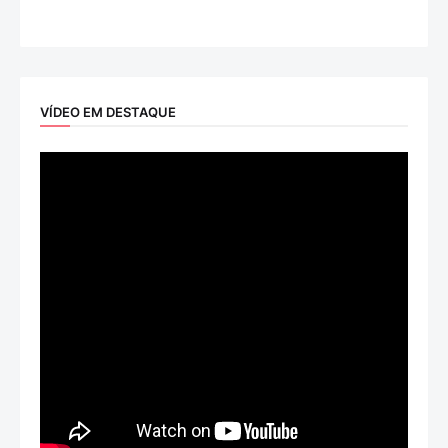
VÍDEO EM DESTAQUE