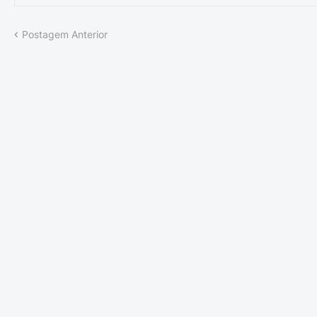
Postagem Anterior