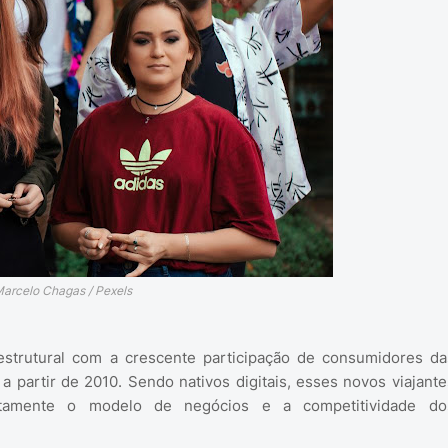
Marcelo Chagas / Pexels
strutural com a crescente participação de consumidores da
a partir de 2010. Sendo nativos digitais, esses novos viajante
retamente o modelo de negócios e a competitividade do