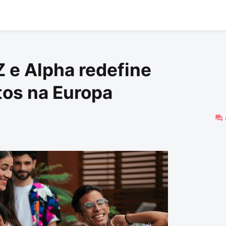
 e Alpha redefine
os na Europa