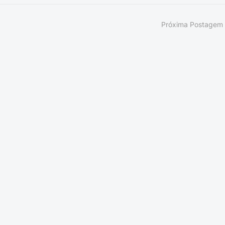
Próxima Postagem