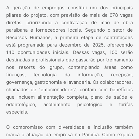
A geração de empregos constitui um dos principais
pilares do projeto, com previsão de mais de 678 vagas
diretas, priorizando a contratação de mão de obra
paraibana e fornecedores locais. Segundo o setor de
Recursos Humanos, a primeira etapa de contratações
está programada para dezembro de 2025, oferecendo
140 oportunidades iniciais. Dessas vagas, 100 serão
destinadas a profissionais que passarão por treinamento
nos resorts do grupo, contemplando áreas como
finanças, tecnologia da informação, recepção,
governança, gastronomia e lavanderia. Os colaboradores,
chamados de "emocionadores", contam com benefícios
que incluem alimentação completa, plano de saúde e
odontológico, acolhimento psicológico e tarifas
especiais.
O compromisso com diversidade e inclusão também
marca a atuação da empresa na Paraíba. Como explica