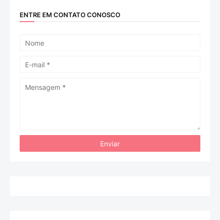
ENTRE EM CONTATO CONOSCO