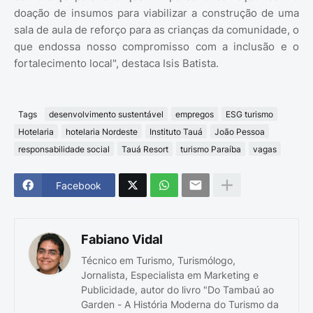
doação de insumos para viabilizar a construção de uma
sala de aula de reforço para as crianças da comunidade, o
que endossa nosso compromisso com a inclusão e o
fortalecimento local", destaca Isis Batista.
Tags
desenvolvimento sustentável
empregos
ESG turismo
Hotelaria
hotelaria Nordeste
Instituto Tauá
João Pessoa
responsabilidade social
Tauá Resort
turismo Paraíba
vagas
Facebook
Fabiano Vidal
Técnico em Turismo, Turismólogo,
Jornalista, Especialista em Marketing e
Publicidade, autor do livro "Do Tambaú ao
Garden - A História Moderna do Turismo da