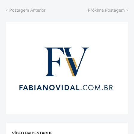
Postagem Anterior
Próxima Postagem
VÍDEO EM DESTAQUE