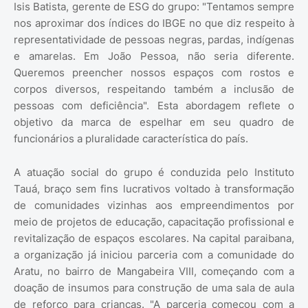
Isis Batista, gerente de ESG do grupo: "Tentamos sempre
nos aproximar dos índices do IBGE no que diz respeito à
representatividade de pessoas negras, pardas, indígenas
e amarelas. Em João Pessoa, não seria diferente.
Queremos preencher nossos espaços com rostos e
corpos diversos, respeitando também a inclusão de
pessoas com deficiência". Esta abordagem reflete o
objetivo da marca de espelhar em seu quadro de
funcionários a pluralidade característica do país.
A atuação social do grupo é conduzida pelo Instituto
Tauá, braço sem fins lucrativos voltado à transformação
de comunidades vizinhas aos empreendimentos por
meio de projetos de educação, capacitação profissional e
revitalização de espaços escolares. Na capital paraibana,
a organização já iniciou parceria com a comunidade do
Aratu, no bairro de Mangabeira VIII, começando com a
doação de insumos para construção de uma sala de aula
de reforço para crianças. "A parceria começou com a