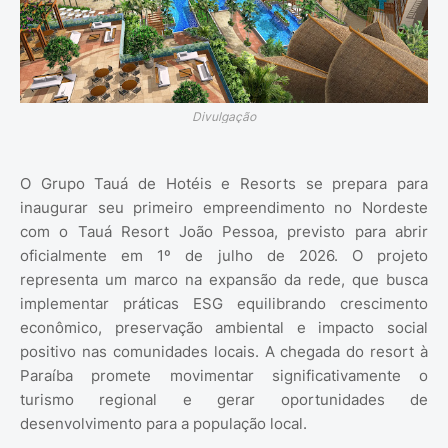
Divulgação
O Grupo Tauá de Hotéis e Resorts se prepara para
inaugurar seu primeiro empreendimento no Nordeste
com o Tauá Resort João Pessoa, previsto para abrir
oficialmente em 1º de julho de 2026. O projeto
representa um marco na expansão da rede, que busca
implementar práticas ESG equilibrando crescimento
econômico, preservação ambiental e impacto social
positivo nas comunidades locais. A chegada do resort à
Paraíba promete movimentar significativamente o
turismo regional e gerar oportunidades de
desenvolvimento para a população local.