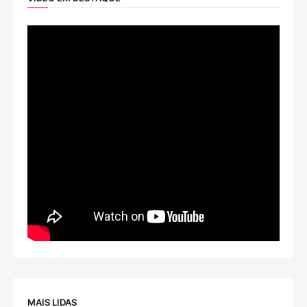
MAIS LIDAS