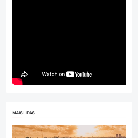
MAIS LIDAS