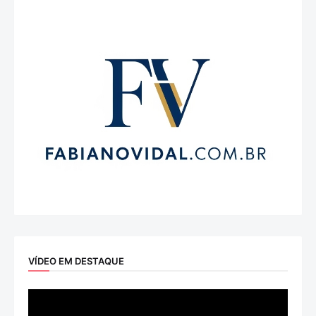
VÍDEO EM DESTAQUE