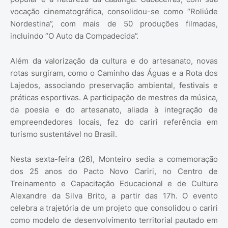
vocação cinematográfica, consolidou-se como “Roliúde
Nordestina”, com mais de 50 produções filmadas,
incluindo “O Auto da Compadecida”.
Além da valorização da cultura e do artesanato, novas
rotas surgiram, como o Caminho das Águas e a Rota dos
Lajedos, associando preservação ambiental, festivais e
práticas esportivas. A participação de mestres da música,
da poesia e do artesanato, aliada à integração de
empreendedores locais, fez do cariri referência em
turismo sustentável no Brasil.
Nesta sexta-feira (26), Monteiro sedia a comemoração
dos 25 anos do Pacto Novo Cariri, no Centro de
Treinamento e Capacitação Educacional e de Cultura
Alexandre da Silva Brito, a partir das 17h. O evento
celebra a trajetória de um projeto que consolidou o cariri
como modelo de desenvolvimento territorial pautado em