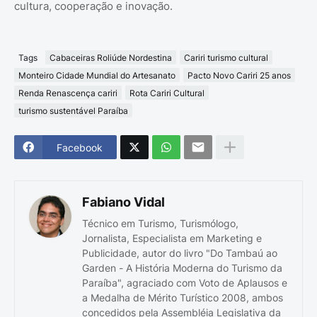
cultura, cooperação e inovação.
Tags
Cabaceiras Roliúde Nordestina
Cariri turismo cultural
Monteiro Cidade Mundial do Artesanato
Pacto Novo Cariri 25 anos
Renda Renascença cariri
Rota Cariri Cultural
turismo sustentável Paraíba
Facebook
Fabiano Vidal
Técnico em Turismo, Turismólogo,
Jornalista, Especialista em Marketing e
Publicidade, autor do livro "Do Tambaú ao
Garden - A História Moderna do Turismo da
Paraíba", agraciado com Voto de Aplausos e
a Medalha de Mérito Turístico 2008, ambos
concedidos pela Assembléia Legislativa da