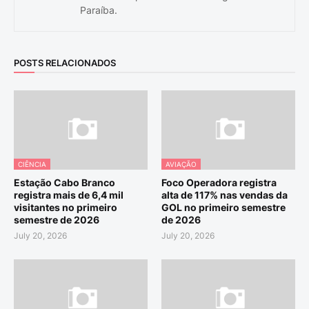
Paraíba.
POSTS RELACIONADOS
CIÊNCIA
AVIAÇÃO
Estação Cabo Branco
Foco Operadora registra
registra mais de 6,4 mil
alta de 117% nas vendas da
visitantes no primeiro
GOL no primeiro semestre
semestre de 2026
de 2026
July 20, 2026
July 20, 2026