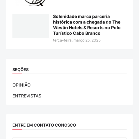
Solenidade marca parceria
histórica com a chegada do The
Westin Hotels & Resorts no Polo
Turístico Cabo Branco
terça-feira, março 25, 2025
SEÇÕES
OPINIÃO
ENTREVISTAS
ENTRE EM CONTATO CONOSCO