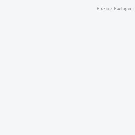
Próxima Postagem