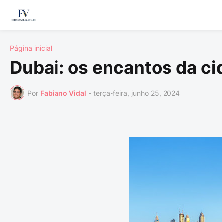
Página inicial
Dubai: os encantos da c
Por
Fabiano Vidal
-
terça-feira, junho 25, 2024