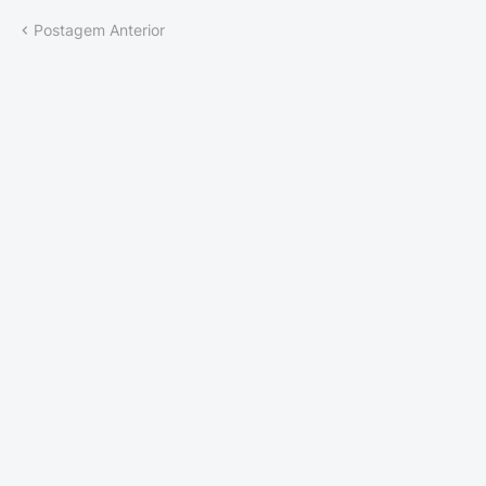
Postagem Anterior