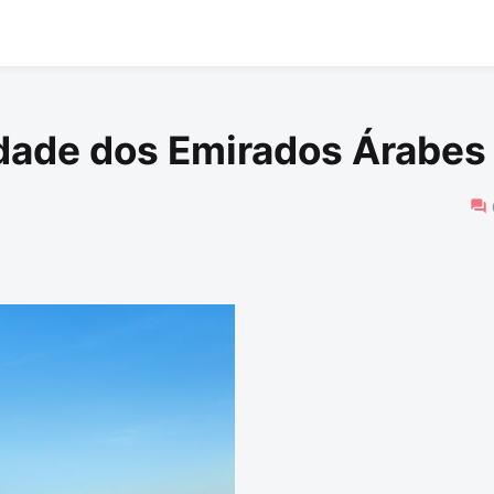
idade dos Emirados Árabes