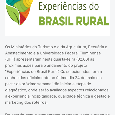
Os Ministérios do Turismo e o da Agricultura, Pecuária e
Abastecimento e a Universidade Federal Fluminense
(UFF) apresentaram nesta quarta-feira (02.06) as
próximas ações para o andamento do projeto
“Experiências do Brasil Rural”. Os selecionados foram
conhecidos oficialmente no último dia 24 de maio e a
partir da próxima semana irão iniciar a etapa de
diagnóstico, onde serão avaliados aspectos relacionados
à experiência, hospitalidade, qualidade técnica e gestão e
marketing dos roteiros.
De acordo com o cronograma proposto, após a etapa de