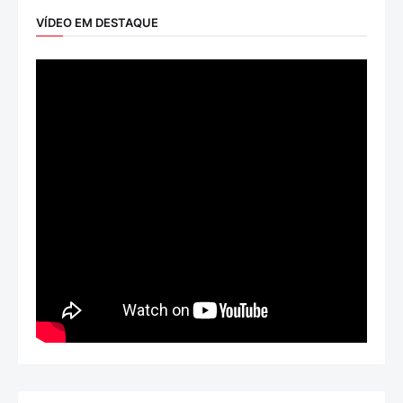
VÍDEO EM DESTAQUE