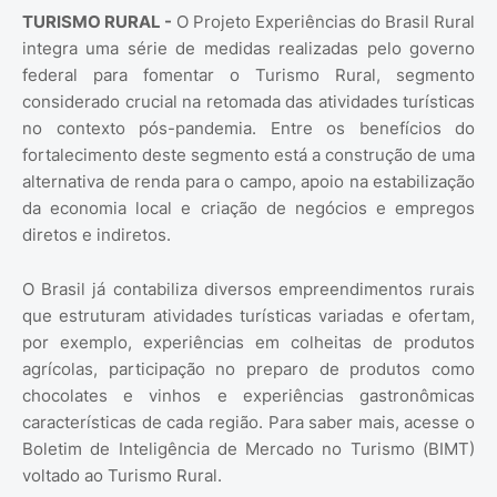
TURISMO RURAL -
O Projeto Experiências do Brasil Rural
integra uma série de medidas realizadas pelo governo
federal para fomentar o Turismo Rural, segmento
considerado crucial na retomada das atividades turísticas
no contexto pós-pandemia. Entre os benefícios do
fortalecimento deste segmento está a construção de uma
alternativa de renda para o campo, apoio na estabilização
da economia local e criação de negócios e empregos
diretos e indiretos.
O Brasil já contabiliza diversos empreendimentos rurais
que estruturam atividades turísticas variadas e ofertam,
por exemplo, experiências em colheitas de produtos
agrícolas, participação no preparo de produtos como
chocolates e vinhos e experiências gastronômicas
características de cada região. Para saber mais, acesse o
Boletim de Inteligência de Mercado no Turismo (BIMT)
voltado ao Turismo Rural.