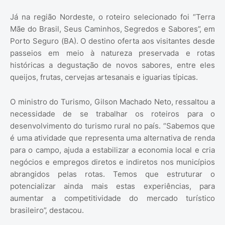
Já na região Nordeste, o roteiro selecionado foi “Terra
Mãe do Brasil, Seus Caminhos, Segredos e Sabores”, em
Porto Seguro (BA). O destino oferta aos visitantes desde
passeios em meio à natureza preservada e rotas
históricas a degustação de novos sabores, entre eles
queijos, frutas, cervejas artesanais e iguarias típicas.
O ministro do Turismo, Gilson Machado Neto, ressaltou a
necessidade de se trabalhar os roteiros para o
desenvolvimento do turismo rural no país. “Sabemos que
é uma atividade que representa uma alternativa de renda
para o campo, ajuda a estabilizar a economia local e cria
negócios e empregos diretos e indiretos nos municípios
abrangidos pelas rotas. Temos que estruturar o
potencializar ainda mais estas experiências, para
aumentar a competitividade do mercado turístico
brasileiro”, destacou.