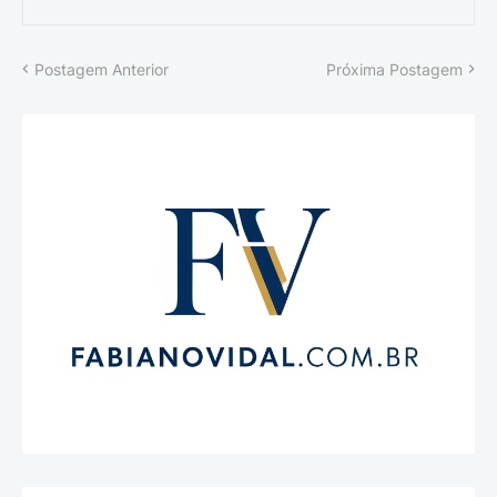
Postagem Anterior
Próxima Postagem