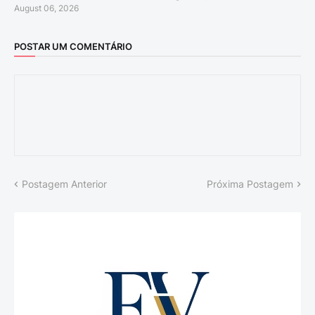
August 06, 2026
POSTAR UM COMENTÁRIO
Postagem Anterior
Próxima Postagem