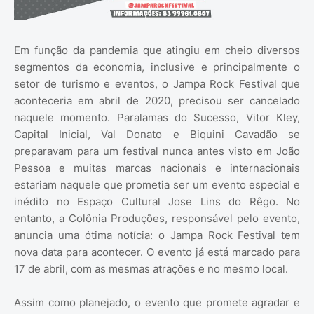
Em função da pandemia que atingiu em cheio diversos
segmentos da economia, inclusive e principalmente o
setor de turismo e eventos, o Jampa Rock Festival que
aconteceria em abril de 2020, precisou ser cancelado
naquele momento. Paralamas do Sucesso, Vitor Kley,
Capital Inicial, Val Donato e Biquini Cavadão se
preparavam para um festival nunca antes visto em João
Pessoa e muitas marcas nacionais e internacionais
estariam naquele que prometia ser um evento especial e
inédito no Espaço Cultural Jose Lins do Rêgo. No
entanto, a Colônia Produções, responsável pelo evento,
anuncia uma ótima notícia: o Jampa Rock Festival tem
nova data para acontecer. O evento já está marcado para
17 de abril, com as mesmas atrações e no mesmo local.
Assim como planejado, o evento que promete agradar e