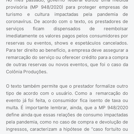
provisória (MP 948/2020) para proteger empresas de
turismo e cultura impactadas pela pandemia de
coronavírus. De acordo com o texto, os prestadores de
serviços ficam dispensados de reembolsar
imediatamente os valores pagos pelos consumidores por
reservas ou eventos, shows e espetáculos cancelados.
Para ter direito ao benefício, a empresa deve assegurar a
remarcação do serviço ou oferecer crédito para a compra
de outras reservas ou novos eventos, que foi o caso da
Colônia Produções.
O texto também permite que o prestador formalize outro
tipo de acordo com o usuário. Como a remarcação do
evento já foi feita, o consumidor fica isento de taxa ou
multa. É importante lembrar, ainda, que a MP 948/2020
define ainda que essas relações de consumo impactadas
pela pandemia, como no caso de compra e devolução de
ingressos, caracterizam a hipótese de “caso fortuito ou