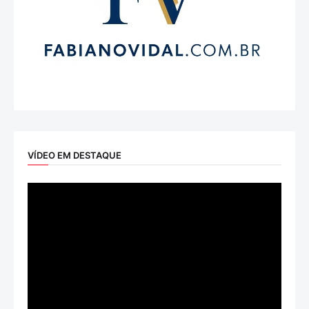
VÍDEO EM DESTAQUE