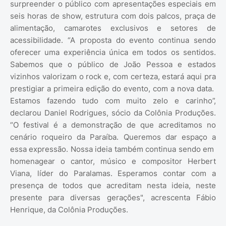
surpreender o público com apresentações especiais em
seis horas de show, estrutura com dois palcos, praça de
alimentação, camarotes exclusivos e setores de
acessibilidade. “A proposta do evento continua sendo
oferecer uma experiência única em todos os sentidos.
Sabemos que o público de João Pessoa e estados
vizinhos valorizam o rock e, com certeza, estará aqui pra
prestigiar a primeira edição do evento, com a nova data.
Estamos fazendo tudo com muito zelo e carinho”,
declarou Daniel Rodrigues, sócio da Colônia Produções.
“O festival é a demonstração de que acreditamos no
cenário roqueiro da Paraíba. Queremos dar espaço a
essa expressão. Nossa ideia também continua sendo em
homenagear o cantor, músico e compositor Herbert
Viana, líder do Paralamas. Esperamos contar com a
presença de todos que acreditam nesta ideia, neste
presente para diversas gerações", acrescenta Fábio
Henrique, da Colônia Produções.