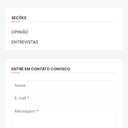
SEÇÕES
OPINIÃO
ENTREVISTAS
ENTRE EM CONTATO CONOSCO