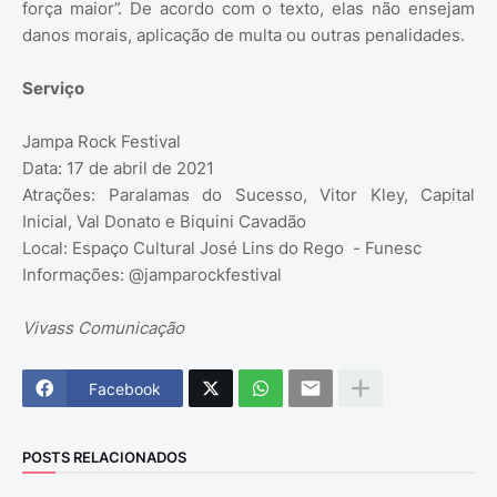
força maior”. De acordo com o texto, elas não ensejam
danos morais, aplicação de multa ou outras penalidades.
Serviço
Jampa Rock Festival
Data: 17 de abril de 2021
Atrações: Paralamas do Sucesso, Vitor Kley, Capital
Inicial, Val Donato e Biquini Cavadão
Local: Espaço Cultural José Lins do Rego - Funesc
Informações: @jamparockfestival
Vivass Comunicação
Facebook
POSTS RELACIONADOS