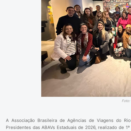
Foto:
A Associação Brasileira de Agências de Viagens do Ri
Presidentes das ABAVs Estaduais de 2026, realizado de 1º 