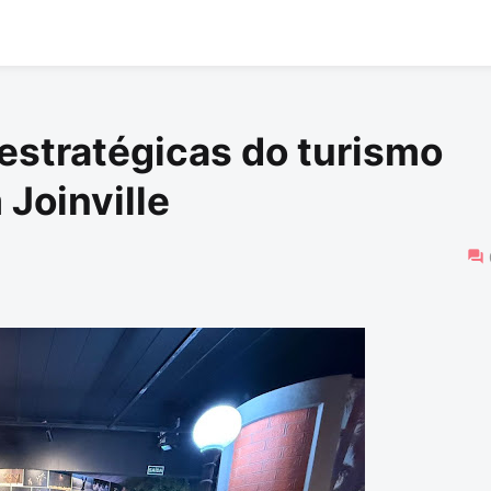
stratégicas do turismo
Joinville