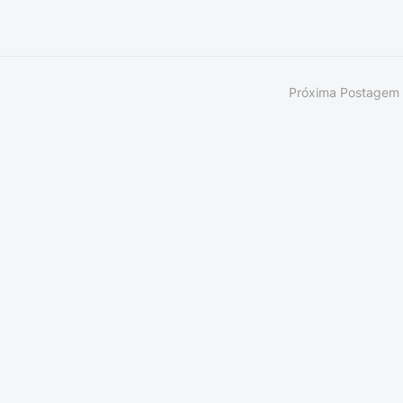
Próxima Postagem