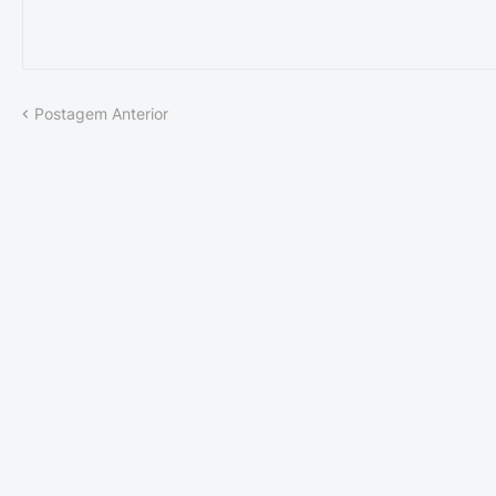
Postagem Anterior