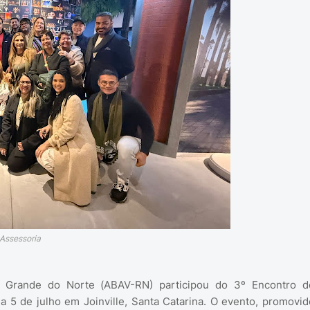
 Assessoria
o Grande do Norte (ABAV-RN) participou do 3º Encontro d
a 5 de julho em Joinville, Santa Catarina. O evento, promovid