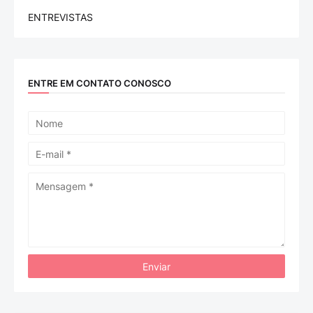
ENTREVISTAS
ENTRE EM CONTATO CONOSCO