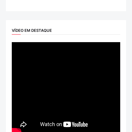
VÍDEO EM DESTAQUE