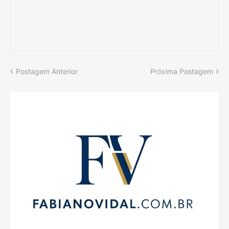
Postagem Anterior
Próxima Postagem