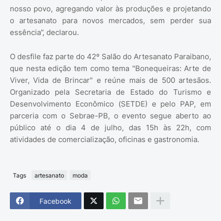
nosso povo, agregando valor às produções e projetando
o artesanato para novos mercados, sem perder sua
essência”, declarou.
O desfile faz parte do 42º Salão do Artesanato Paraibano,
que nesta edição tem como tema "Bonequeiras: Arte de
Viver, Vida de Brincar" e reúne mais de 500 artesãos.
Organizado pela Secretaria de Estado do Turismo e
Desenvolvimento Econômico (SETDE) e pelo PAP, em
parceria com o Sebrae-PB, o evento segue aberto ao
público até o dia 4 de julho, das 15h às 22h, com
atividades de comercialização, oficinas e gastronomia.
Tags
artesanato
moda
Facebook