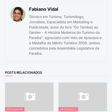
Fabiano Vidal
Técnico em Turismo, Turismólogo,
Jornalista, Especialista em Marketing e
Publicidade, autor do livro "Do Tambaú ao
Garden - A História Moderna do Turismo da
Paraíba", agraciado com Voto de Aplausos e
a Medalha de Mérito Turístico 2008, ambos
concedidos pela Assembléia Legislativa da
Paraíba.
POSTS RELACIONADOS
ARTESANATO
ARTESANATO