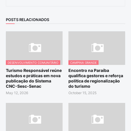
POSTS RELACIONADOS
DESENVOLVIMENTO COMUNITÁRIO
CAMPINA GRANDE
Turismo Responsável reúne
Encontro na Paraíba
estudos e práticas em nova
qualifica gestores e reforça
publicação do Sistema
política de regionalização
CNC-Sesc-Senac
do turismo
May 12, 2026
October 15, 2025