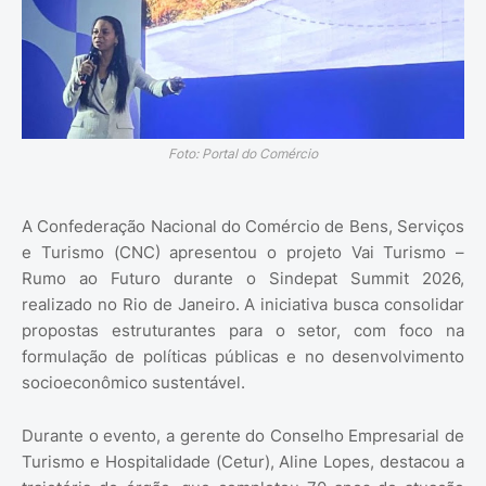
Foto: Portal do Comércio
A Confederação Nacional do Comércio de Bens, Serviços
e Turismo (CNC) apresentou o projeto Vai Turismo –
Rumo ao Futuro durante o Sindepat Summit 2026,
realizado no Rio de Janeiro. A iniciativa busca consolidar
propostas estruturantes para o setor, com foco na
formulação de políticas públicas e no desenvolvimento
socioeconômico sustentável.
Durante o evento, a gerente do Conselho Empresarial de
Turismo e Hospitalidade (Cetur), Aline Lopes, destacou a