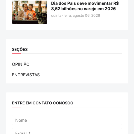
Dia dos Pais deve movimentar R$
8,52 bilhões no varejo em 2026
quinta-feira, agosto 06, 2026
SEÇÕES
OPINIÃO
ENTREVISTAS
ENTRE EM CONTATO CONOSCO