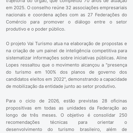
trajetória do órgão, que completou 70 anos de atuação
em 2025. O conselho reúne 32 associações empresariais
nacionais e coordena ações com as 27 Federações do
Comércio para promover o diálogo entre o setor
produtivo e o poder público.
O projeto Vai Turismo atua na elaboração de propostas e
na criação de um painel de inteligência competitiva para
sistematizar informações sobre iniciativas públicas. Aline
Lopes ressaltou que o movimento alcançou a "presença
do turismo em 100% dos planos de governo dos
candidatos eleitos em 2022", demonstrando a capacidade
de mobilização da entidade junto ao setor produtivo.
Para o ciclo de 2026, estão previstas 28 oficinas
propositivas em todas as unidades da Federação ao
longo de três meses. O objetivo é consolidar 250
recomendações técnicas para orientar o
desenvolvimento do turismo brasileiro, além de