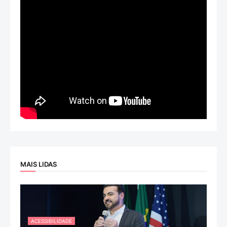
MAIS LIDAS
ACESSIBILIDADE