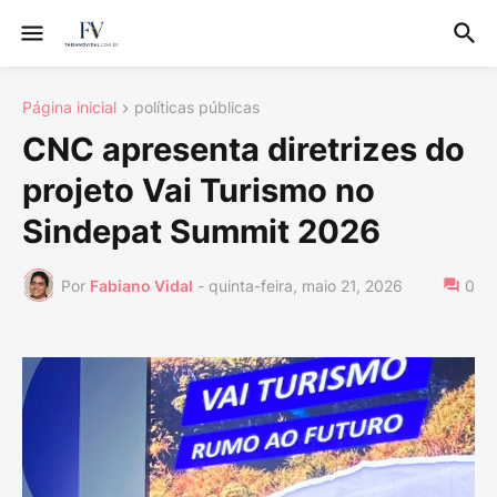
Página inicial
políticas públicas
CNC apresenta diretrizes do
projeto Vai Turismo no
Sindepat Summit 2026
Por
Fabiano Vidal
-
quinta-feira, maio 21, 2026
0