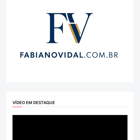
VÍDEO EM DESTAQUE