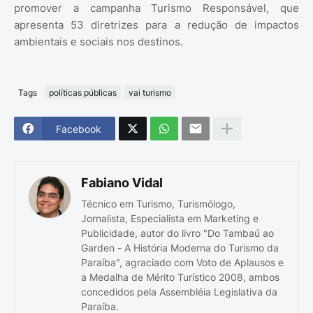
promover a campanha Turismo Responsável, que
apresenta 53 diretrizes para a redução de impactos
ambientais e sociais nos destinos.
Tags
políticas públicas
vai turismo
Facebook
Fabiano Vidal
Técnico em Turismo, Turismólogo,
Jornalista, Especialista em Marketing e
Publicidade, autor do livro "Do Tambaú ao
Garden - A História Moderna do Turismo da
Paraíba", agraciado com Voto de Aplausos e
a Medalha de Mérito Turístico 2008, ambos
concedidos pela Assembléia Legislativa da
Paraíba.