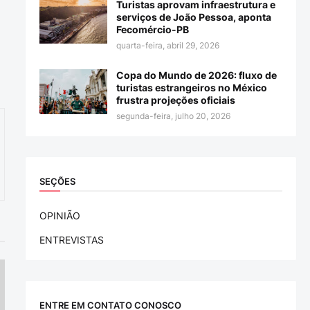
Turistas aprovam infraestrutura e
serviços de João Pessoa, aponta
Fecomércio-PB
quarta-feira, abril 29, 2026
Copa do Mundo de 2026: fluxo de
turistas estrangeiros no México
frustra projeções oficiais
segunda-feira, julho 20, 2026
SEÇÕES
OPINIÃO
ENTREVISTAS
ENTRE EM CONTATO CONOSCO