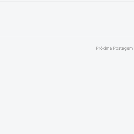
Próxima Postagem