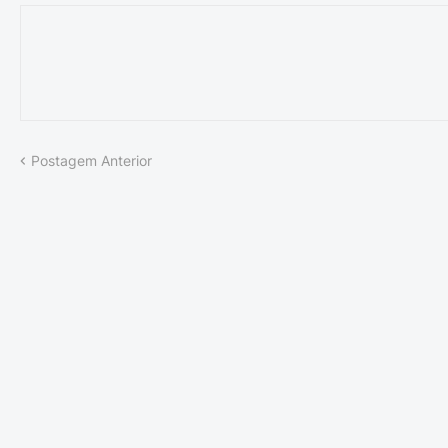
Postagem Anterior