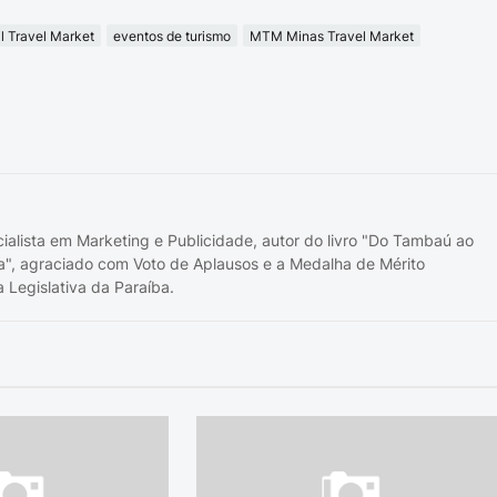
l Travel Market
eventos de turismo
MTM Minas Travel Market
cialista em Marketing e Publicidade, autor do livro "Do Tambaú ao
a", agraciado com Voto de Aplausos e a Medalha de Mérito
 Legislativa da Paraíba.