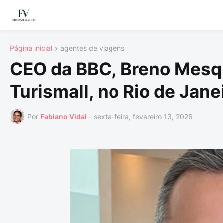
Página inicial
agentes de viagens
CEO da BBC, Breno Mesqu
Turismall, no Rio de Jane
Por
Fabiano Vidal
-
sexta-feira, fevereiro 13, 2026