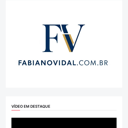
VÍDEO EM DESTAQUE