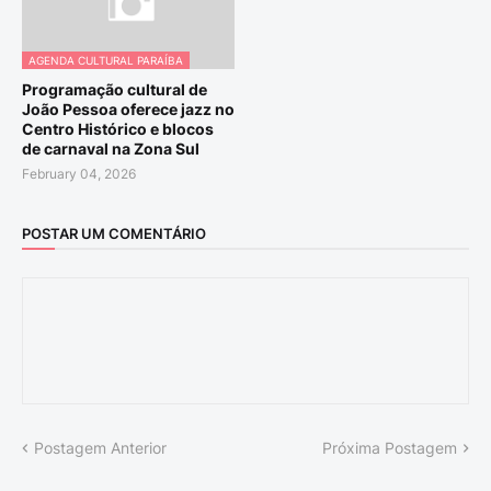
AGENDA CULTURAL PARAÍBA
Programação cultural de
João Pessoa oferece jazz no
Centro Histórico e blocos
de carnaval na Zona Sul
February 04, 2026
POSTAR UM COMENTÁRIO
Postagem Anterior
Próxima Postagem