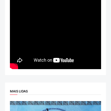
MAIS LIDAS