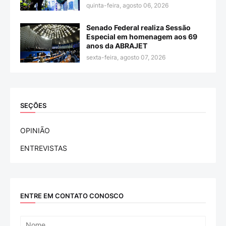
quinta-feira, agosto 06, 2026
Senado Federal realiza Sessão
Especial em homenagem aos 69
anos da ABRAJET
sexta-feira, agosto 07, 2026
SEÇÕES
OPINIÃO
ENTREVISTAS
ENTRE EM CONTATO CONOSCO