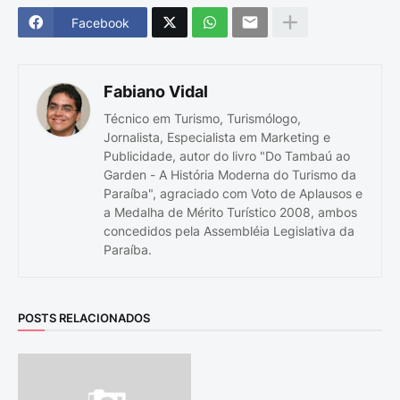
Facebook
Fabiano Vidal
Técnico em Turismo, Turismólogo,
Jornalista, Especialista em Marketing e
Publicidade, autor do livro "Do Tambaú ao
Garden - A História Moderna do Turismo da
Paraíba", agraciado com Voto de Aplausos e
a Medalha de Mérito Turístico 2008, ambos
concedidos pela Assembléia Legislativa da
Paraíba.
POSTS RELACIONADOS