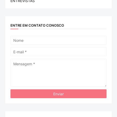
ENTREVISTAS
ENTRE EM CONTATO CONOSCO