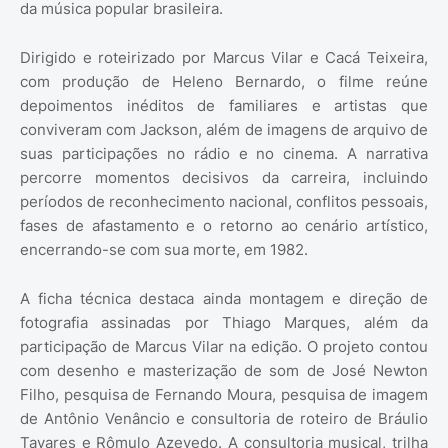
da música popular brasileira.
Dirigido e roteirizado por Marcus Vilar e Cacá Teixeira,
com produção de Heleno Bernardo, o filme reúne
depoimentos inéditos de familiares e artistas que
conviveram com Jackson, além de imagens de arquivo de
suas participações no rádio e no cinema. A narrativa
percorre momentos decisivos da carreira, incluindo
períodos de reconhecimento nacional, conflitos pessoais,
fases de afastamento e o retorno ao cenário artístico,
encerrando-se com sua morte, em 1982.
A ficha técnica destaca ainda montagem e direção de
fotografia assinadas por Thiago Marques, além da
participação de Marcus Vilar na edição. O projeto contou
com desenho e masterização de som de José Newton
Filho, pesquisa de Fernando Moura, pesquisa de imagem
de Antônio Venâncio e consultoria de roteiro de Bráulio
Tavares e Rômulo Azevedo. A consultoria musical, trilha