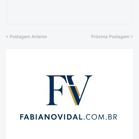
Postagem Anterior
Próxima Postagem