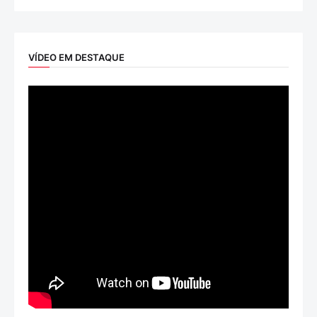
VÍDEO EM DESTAQUE