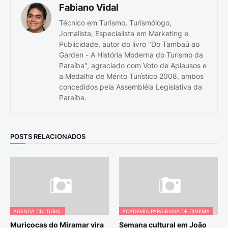
Fabiano Vidal
Técnico em Turismo, Turismólogo,
Jornalista, Especialista em Marketing e
Publicidade, autor do livro "Do Tambaú ao
Garden - A História Moderna do Turismo da
Paraíba", agraciado com Voto de Aplausos e
a Medalha de Mérito Turístico 2008, ambos
concedidos pela Assembléia Legislativa da
Paraíba.
POSTS RELACIONADOS
AGENDA CULTURAL
ACADEMIA PARAIBANA DE CINEMA
Muriçocas do Miramar vira
Semana cultural em João