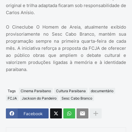
original e trilha adaptada ficaram sob responsabilidade de
Carlos Anísio.
O Cineclube O Homem de Areia, atualmente exibido
provisoriamente no Sesc Cabo Branco, mantém sua
programação sempre na primeira quarta-feira de cada
mês. A iniciativa reforça a proposta da FCJA de oferecer
ao público obras que ampliem o debate cultural e
valorizem produções ligadas à memória e à identidade
paraibana.
Tags
Cinema Paraibano
Cultura Paraibana
documentário
FCJA
Jackson do Pandeiro
Sesc Cabo Branco
Facebook