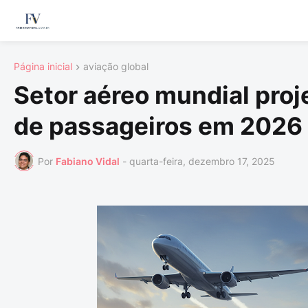
Página inicial
aviação global
Setor aéreo mundial proj
de passageiros em 2026
Por
Fabiano Vidal
-
quarta-feira, dezembro 17, 2025