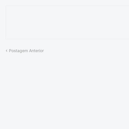
Postagem Anterior