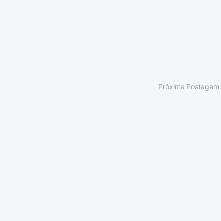
Próxima Postagem