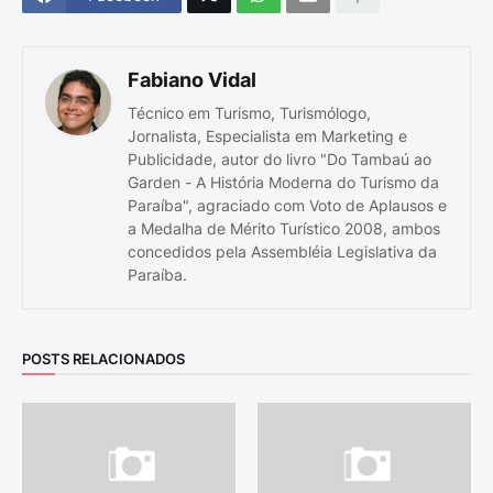
Fabiano Vidal
Técnico em Turismo, Turismólogo,
Jornalista, Especialista em Marketing e
Publicidade, autor do livro "Do Tambaú ao
Garden - A História Moderna do Turismo da
Paraíba", agraciado com Voto de Aplausos e
a Medalha de Mérito Turístico 2008, ambos
concedidos pela Assembléia Legislativa da
Paraíba.
POSTS RELACIONADOS