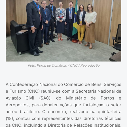
Foto: Portal do Comércio / CNC / Reprodução
A Confederação Nacional do Comércio de Bens, Serviços
e Turismo (CNC) reuniu-se com a Secretaria Nacional de
Aviação Civil (SAC), do Ministério de Portos e
Aeroportos, para debater ações que fortaleçam o setor
aéreo brasileiro. O encontro, realizado na quinta-feira
(18), contou com representantes das diretorias técnicas
da CNC, incluindo a Diretoria de Relações Institucionais,