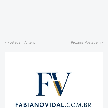
Postagem Anterior
Próxima Postagem