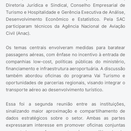
Diretoria Jurídica e Sindical, Conselho Empresarial de
Turismo e Hospitalidade e Gerência Executiva de Análise,
Desenvolvimento Econômico e Estatístico. Pela SAC
participaram técnicos da Agência Nacional de Aviação
Civil (Anac).
Os temas centrais envolveram medidas para baratear
passagens aéreas, com ênfase no incentivo à entrada de
companhias low-cost, políticas públicas do ministério,
financiamento e infraestrutura aeroportuária. A discussão
também abordou oficinas do programa Vai Turismo e
oportunidades de parcerias regionais, visando integrar o
transporte aéreo ao desenvolvimento turístico.
Essa foi a segunda reunião entre as instituições,
sinalizando maior aproximação e compartilhamento de
dados estratégicos sobre o setor. Ambas as partes
expressaram interesse em promover oficinas conjuntas