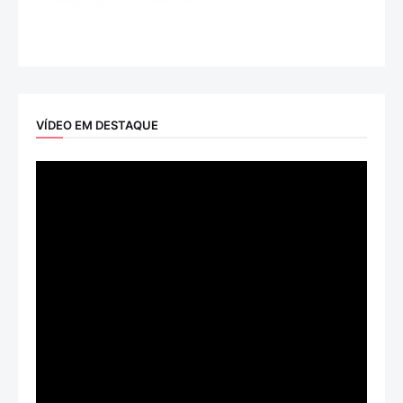
VÍDEO EM DESTAQUE