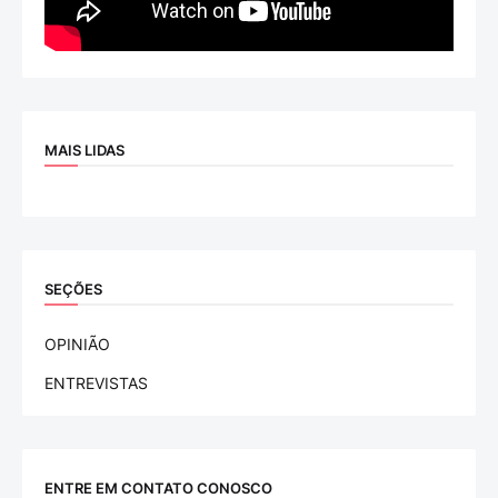
MAIS LIDAS
SEÇÕES
OPINIÃO
ENTREVISTAS
ENTRE EM CONTATO CONOSCO