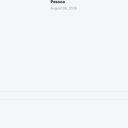
Pessoa
August 06, 2026