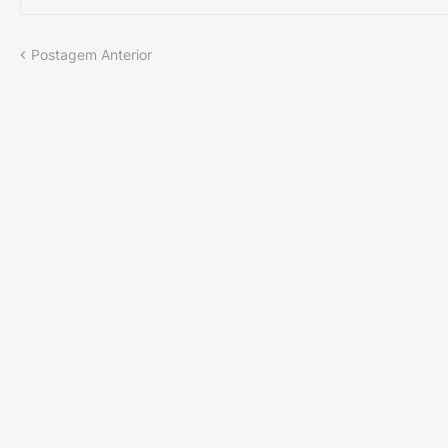
Postagem Anterior