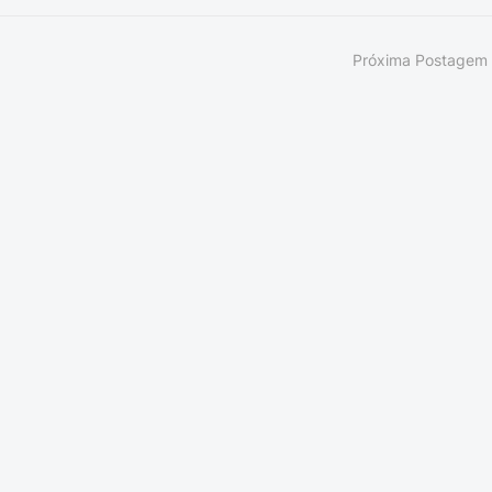
Próxima Postagem