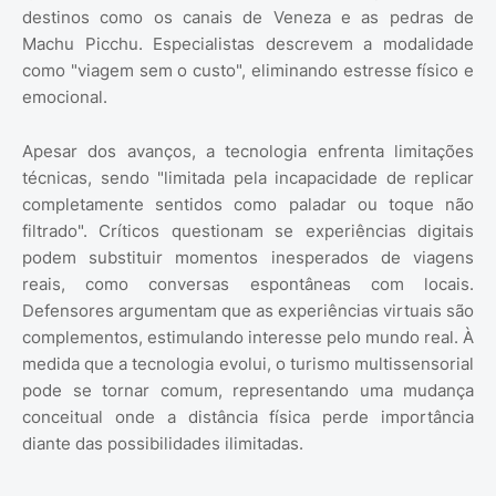
destinos como os canais de Veneza e as pedras de
Machu Picchu. Especialistas descrevem a modalidade
como "viagem sem o custo", eliminando estresse físico e
emocional.
Apesar dos avanços, a tecnologia enfrenta limitações
técnicas, sendo "limitada pela incapacidade de replicar
completamente sentidos como paladar ou toque não
filtrado". Críticos questionam se experiências digitais
podem substituir momentos inesperados de viagens
reais, como conversas espontâneas com locais.
Defensores argumentam que as experiências virtuais são
complementos, estimulando interesse pelo mundo real. À
medida que a tecnologia evolui, o turismo multissensorial
pode se tornar comum, representando uma mudança
conceitual onde a distância física perde importância
diante das possibilidades ilimitadas.