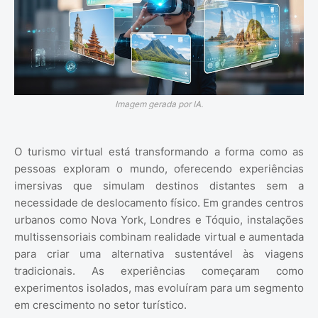
Imagem gerada por IA.
O turismo virtual está transformando a forma como as
pessoas exploram o mundo, oferecendo experiências
imersivas que simulam destinos distantes sem a
necessidade de deslocamento físico. Em grandes centros
urbanos como Nova York, Londres e Tóquio, instalações
multissensoriais combinam realidade virtual e aumentada
para criar uma alternativa sustentável às viagens
tradicionais. As experiências começaram como
experimentos isolados, mas evoluíram para um segmento
em crescimento no setor turístico.