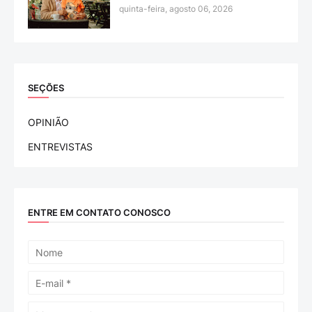
quinta-feira, agosto 06, 2026
SEÇÕES
OPINIÃO
ENTREVISTAS
ENTRE EM CONTATO CONOSCO