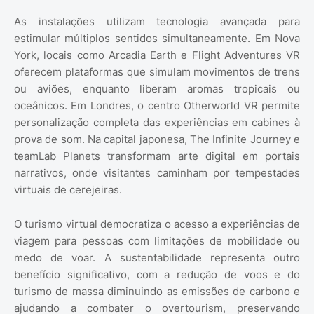
As instalações utilizam tecnologia avançada para
estimular múltiplos sentidos simultaneamente. Em Nova
York, locais como Arcadia Earth e Flight Adventures VR
oferecem plataformas que simulam movimentos de trens
ou aviões, enquanto liberam aromas tropicais ou
oceânicos. Em Londres, o centro Otherworld VR permite
personalização completa das experiências em cabines à
prova de som. Na capital japonesa, The Infinite Journey e
teamLab Planets transformam arte digital em portais
narrativos, onde visitantes caminham por tempestades
virtuais de cerejeiras.
O turismo virtual democratiza o acesso a experiências de
viagem para pessoas com limitações de mobilidade ou
medo de voar. A sustentabilidade representa outro
benefício significativo, com a redução de voos e do
turismo de massa diminuindo as emissões de carbono e
ajudando a combater o overtourism, preservando