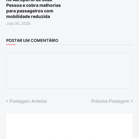
Pessoa e cobra melhorias
para passageiros com
mobilidade reduzida
July 30, 2025
POSTAR UM COMENTÁRIO
Postagem Anterior
Próxima Postagem