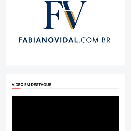
VÍDEO EM DESTAQUE