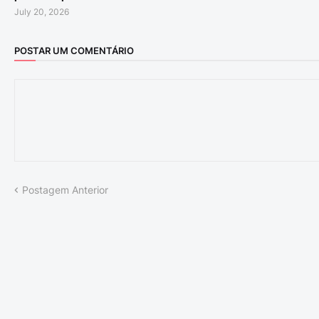
July 20, 2026
POSTAR UM COMENTÁRIO
Postagem Anterior