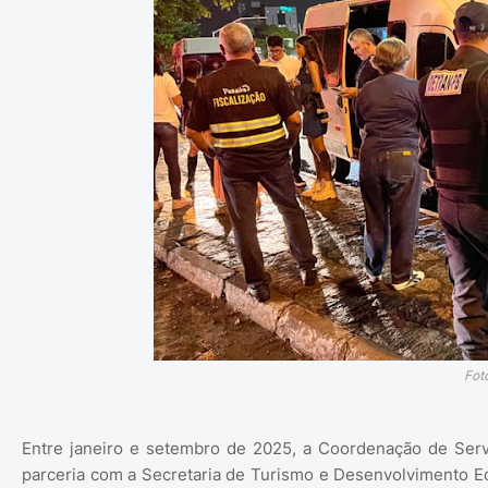
Fot
Entre janeiro e setembro de 2025, a Coordenação de Serv
parceria com a Secretaria de Turismo e Desenvolvimento Ec