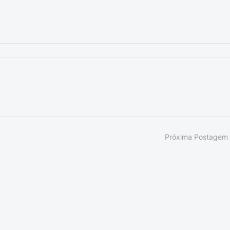
Próxima Postagem