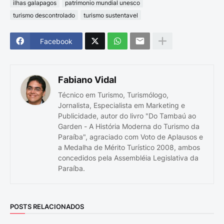
ilhas galapagos
patrimonio mundial unesco
turismo descontrolado
turismo sustentavel
Facebook
Fabiano Vidal
Técnico em Turismo, Turismólogo,
Jornalista, Especialista em Marketing e
Publicidade, autor do livro "Do Tambaú ao
Garden - A História Moderna do Turismo da
Paraíba", agraciado com Voto de Aplausos e
a Medalha de Mérito Turístico 2008, ambos
concedidos pela Assembléia Legislativa da
Paraíba.
POSTS RELACIONADOS