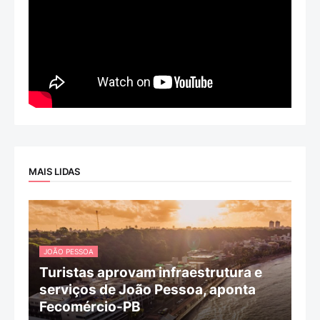
MAIS LIDAS
JOÃO PESSOA
Turistas aprovam infraestrutura e
serviços de João Pessoa, aponta
Fecomércio-PB