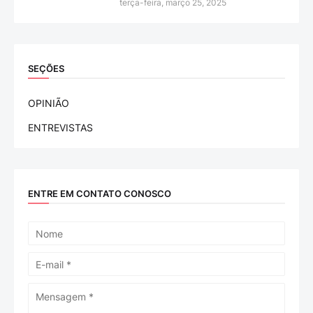
terça-feira, março 25, 2025
SEÇÕES
OPINIÃO
ENTREVISTAS
ENTRE EM CONTATO CONOSCO