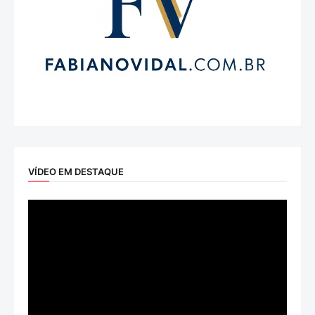
VÍDEO EM DESTAQUE