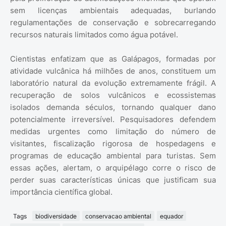
sem licenças ambientais adequadas, burlando
regulamentações de conservação e sobrecarregando
recursos naturais limitados como água potável.
Cientistas enfatizam que as Galápagos, formadas por
atividade vulcânica há milhões de anos, constituem um
laboratório natural da evolução extremamente frágil. A
recuperação de solos vulcânicos e ecossistemas
isolados demanda séculos, tornando qualquer dano
potencialmente irreversível. Pesquisadores defendem
medidas urgentes como limitação do número de
visitantes, fiscalização rigorosa de hospedagens e
programas de educação ambiental para turistas. Sem
essas ações, alertam, o arquipélago corre o risco de
perder suas características únicas que justificam sua
importância científica global.
Tags
biodiversidade
conservacao ambiental
equador