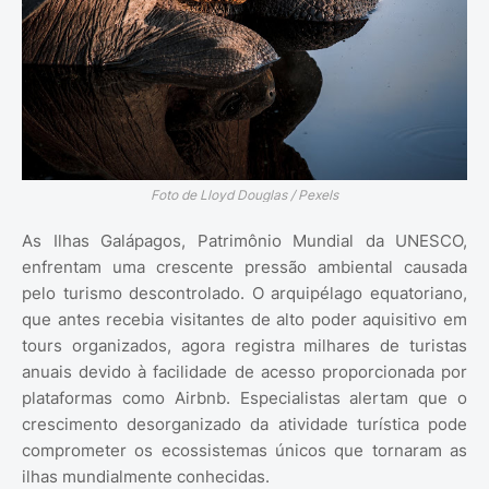
Foto de Lloyd Douglas / Pexels
As Ilhas Galápagos, Patrimônio Mundial da UNESCO,
enfrentam uma crescente pressão ambiental causada
pelo turismo descontrolado. O arquipélago equatoriano,
que antes recebia visitantes de alto poder aquisitivo em
tours organizados, agora registra milhares de turistas
anuais devido à facilidade de acesso proporcionada por
plataformas como Airbnb. Especialistas alertam que o
crescimento desorganizado da atividade turística pode
comprometer os ecossistemas únicos que tornaram as
ilhas mundialmente conhecidas.