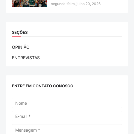
segunda-feira, julho 20, 2026
SEÇÕES
OPINIÃO
ENTREVISTAS
ENTRE EM CONTATO CONOSCO