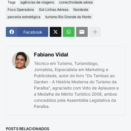
Tags
agências de viagens
conectividade aérea
Foco Operadora
Gol Linhas Aéreas
Nordeste
parceria estratégica
turismo Rio Grande do Norte
Facebook
Fabiano Vidal
Técnico em Turismo, Turismólogo,
Jornalista, Especialista em Marketing e
Publicidade, autor do livro "Do Tambaú ao
Garden - A História Moderna do Turismo da
Paraíba", agraciado com Voto de Aplausos e
a Medalha de Mérito Turístico 2008, ambos
concedidos pela Assembléia Legislativa da
Paraíba.
POSTS RELACIONADOS