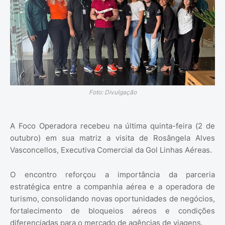
Foto: Divulgação
A Foco Operadora recebeu na última quinta-feira (2 de
outubro) em sua matriz a visita de Rosângela Alves
Vasconcellos, Executiva Comercial da Gol Linhas Aéreas.
O encontro reforçou a importância da parceria
estratégica entre a companhia aérea e a operadora de
turismo, consolidando novas oportunidades de negócios,
fortalecimento de bloqueios aéreos e condições
diferenciadas para o mercado de agências de viagens.