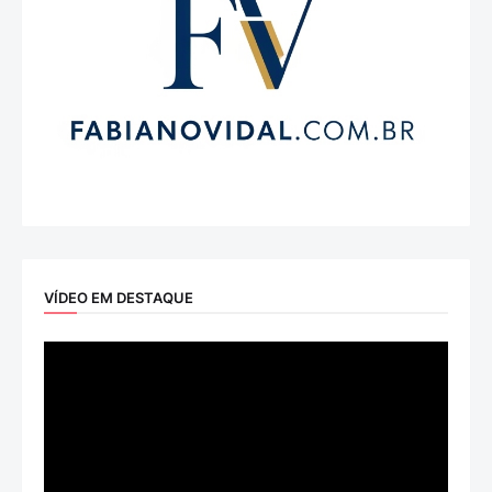
VÍDEO EM DESTAQUE