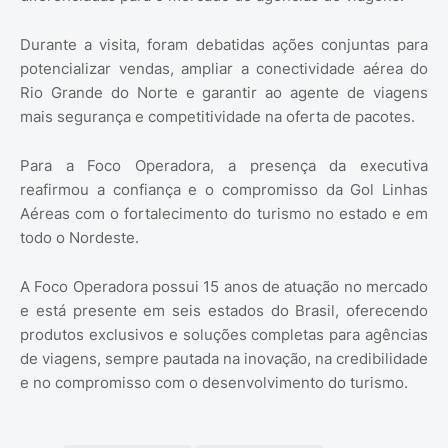
Durante a visita, foram debatidas ações conjuntas para
potencializar vendas, ampliar a conectividade aérea do
Rio Grande do Norte e garantir ao agente de viagens
mais segurança e competitividade na oferta de pacotes.
Para a Foco Operadora, a presença da executiva
reafirmou a confiança e o compromisso da Gol Linhas
Aéreas com o fortalecimento do turismo no estado e em
todo o Nordeste.
A Foco Operadora possui 15 anos de atuação no mercado
e está presente em seis estados do Brasil, oferecendo
produtos exclusivos e soluções completas para agências
de viagens, sempre pautada na inovação, na credibilidade
e no compromisso com o desenvolvimento do turismo.