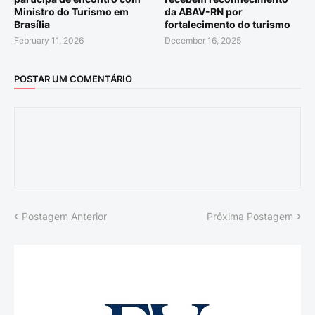
Ministro do Turismo em
da ABAV-RN por
Brasília
fortalecimento do turismo
February 11, 2026
December 16, 2025
POSTAR UM COMENTÁRIO
Postagem Anterior
Próxima Postagem