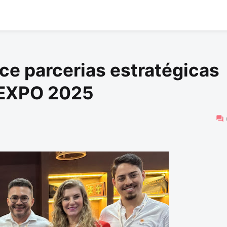
ce parcerias estratégicas
 EXPO 2025