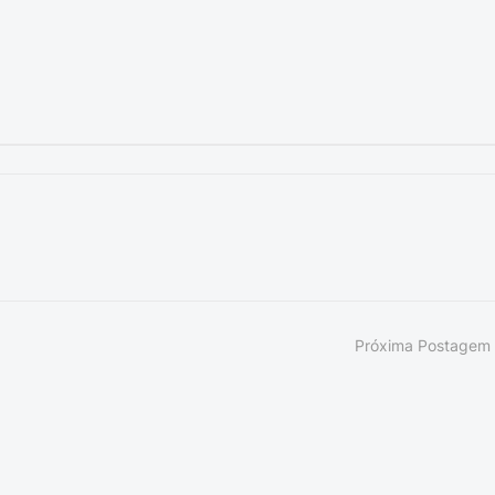
Próxima Postagem