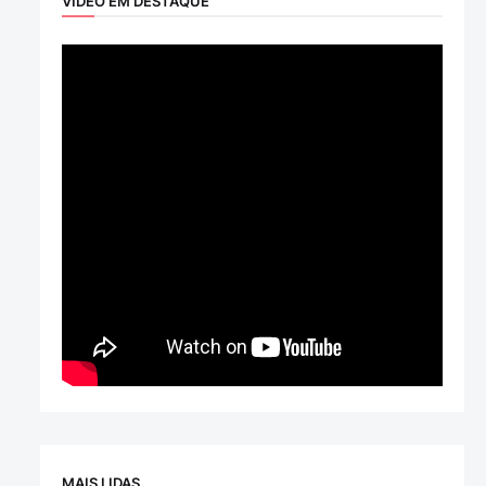
VÍDEO EM DESTAQUE
MAIS LIDAS