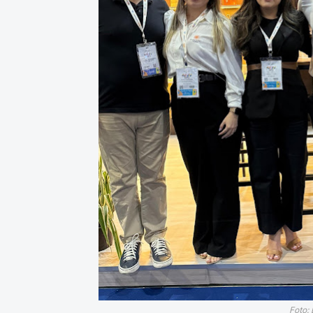
Foto: