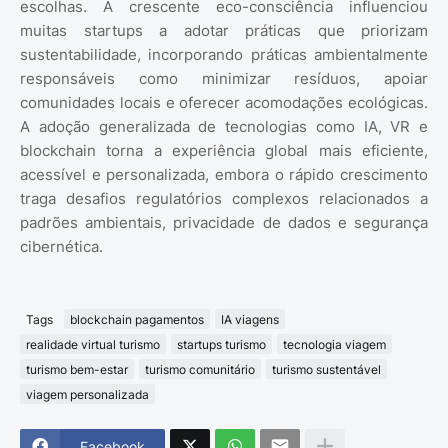
escolhas. A crescente eco-consciência influenciou
muitas startups a adotar práticas que priorizam
sustentabilidade, incorporando práticas ambientalmente
responsáveis como minimizar resíduos, apoiar
comunidades locais e oferecer acomodações ecológicas.
A adoção generalizada de tecnologias como IA, VR e
blockchain torna a experiência global mais eficiente,
acessível e personalizada, embora o rápido crescimento
traga desafios regulatórios complexos relacionados a
padrões ambientais, privacidade de dados e segurança
cibernética.
Tags
blockchain pagamentos
IA viagens
realidade virtual turismo
startups turismo
tecnologia viagem
turismo bem-estar
turismo comunitário
turismo sustentável
viagem personalizada
Facebook