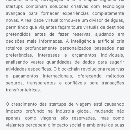
startups combinam soluções criativas com tecnologia
avançada para fornecer experiências completamente
novas. A realidade virtual tornou-se um divisor de águas,
permitindo que viajantes façam tours virtuais de destinos
pretendidos antes de fazer reservas, ajudando em
decisões mais informadas. A inteligência artificial cria
roteiros profundamente personalizados baseados nas
preferências, interesses e orçamentos individuais,
analisando vastas quantidades de dados para sugerir
atividades específicas. O blockchain revoluciona reservas
e pagamentos internacionais, oferecendo métodos
seguros, transparentes e confiáveis para transações
transfronteiriças.
O crescimento das startups de viagem está causando
impacto profundo na indústria global, mudando não
apenas como viagens são reservadas, mas como
viajantes percebem o impacto social e ambiental de suas