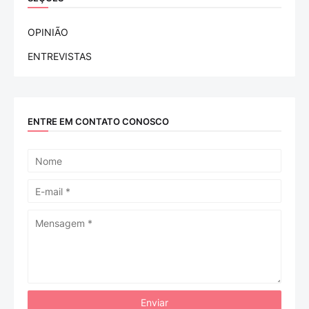
OPINIÃO
ENTREVISTAS
ENTRE EM CONTATO CONOSCO