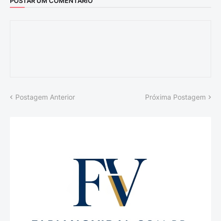
POSTAR UM COMENTÁRIO
Postagem Anterior
Próxima Postagem