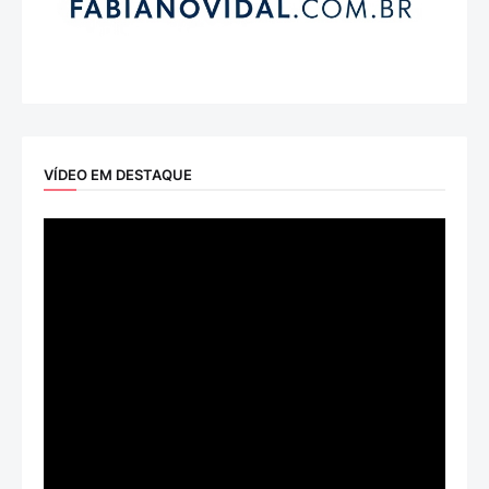
VÍDEO EM DESTAQUE