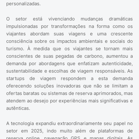
personalizadas.
O setor está vivenciando mudanças dramáticas
impulsionadas por transformações na forma como os
viajantes abordam suas viagens e uma crescente
consciência sobre os impactos ambientais e sociais do
turismo. À medida que os viajantes se tornam mais
conscientes de suas pegadas de carbono, aumentou a
demanda por abordagens que enfatizam autenticidade,
sustentabilidade e escolhas de viagem responsáveis. As
startups de viagem respondem a esta demanda
oferecendo soluções inovadoras que não se limitam a
ofertas baratas ou sistemas de reserva aprimorados, mas
atendem ao desejo por experiências mais significativas e
autênticas.
A tecnologia expandiu extraordinariamente seu papel no
setor em 2025, indo muito além de plataformas de
reserva online, navegação GPS e mapas digitais. As