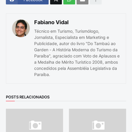
Fabiano Vidal
Técnico em Turismo, Turismólogo,
Jornalista, Especialista em Marketing e
Publicidade, autor do livro "Do Tambaú ao
Garden - A História Moderna do Turismo da
Paraíba", agraciado com Voto de Aplausos e
a Medalha de Mérito Turístico 2008, ambos
concedidos pela Assembléia Legislativa da
Paraíba.
POSTS RELACIONADOS