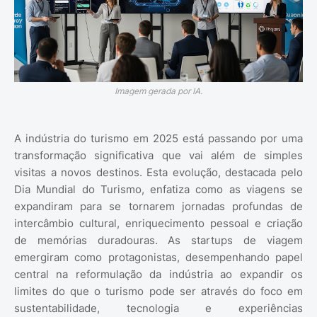
Imagem gerada por IA.
A indústria do turismo em 2025 está passando por uma
transformação significativa que vai além de simples
visitas a novos destinos. Esta evolução, destacada pelo
Dia Mundial do Turismo, enfatiza como as viagens se
expandiram para se tornarem jornadas profundas de
intercâmbio cultural, enriquecimento pessoal e criação
de memórias duradouras. As startups de viagem
emergiram como protagonistas, desempenhando papel
central na reformulação da indústria ao expandir os
limites do que o turismo pode ser através do foco em
sustentabilidade, tecnologia e experiências