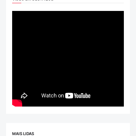
MAIS LIDAS