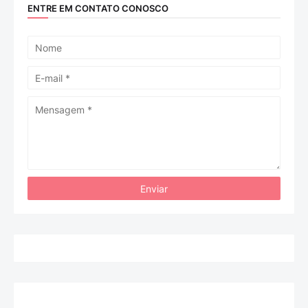
ENTRE EM CONTATO CONOSCO