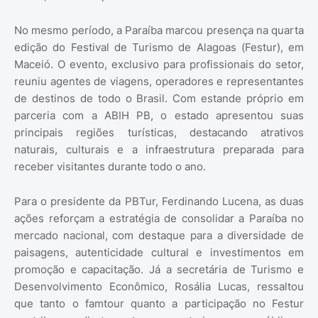
No mesmo período, a Paraíba marcou presença na quarta
edição do Festival de Turismo de Alagoas (Festur), em
Maceió. O evento, exclusivo para profissionais do setor,
reuniu agentes de viagens, operadores e representantes
de destinos de todo o Brasil. Com estande próprio em
parceria com a ABIH PB, o estado apresentou suas
principais regiões turísticas, destacando atrativos
naturais, culturais e a infraestrutura preparada para
receber visitantes durante todo o ano.
Para o presidente da PBTur, Ferdinando Lucena, as duas
ações reforçam a estratégia de consolidar a Paraíba no
mercado nacional, com destaque para a diversidade de
paisagens, autenticidade cultural e investimentos em
promoção e capacitação. Já a secretária de Turismo e
Desenvolvimento Econômico, Rosália Lucas, ressaltou
que tanto o famtour quanto a participação no Festur