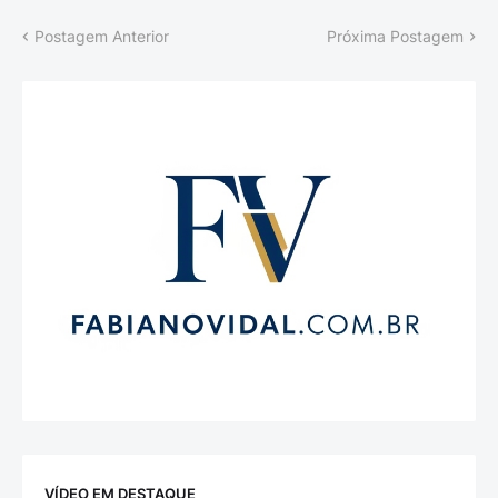
Postagem Anterior
Próxima Postagem
VÍDEO EM DESTAQUE