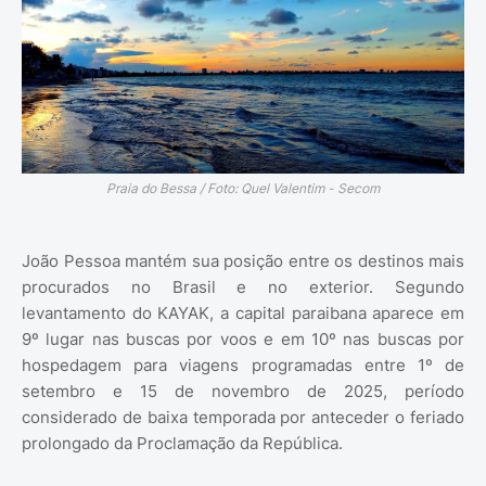
Praia do Bessa / Foto: Quel Valentim - Secom
João Pessoa mantém sua posição entre os destinos mais
procurados no Brasil e no exterior. Segundo
levantamento do KAYAK, a capital paraibana aparece em
9º lugar nas buscas por voos e em 10º nas buscas por
hospedagem para viagens programadas entre 1º de
setembro e 15 de novembro de 2025, período
considerado de baixa temporada por anteceder o feriado
prolongado da Proclamação da República.