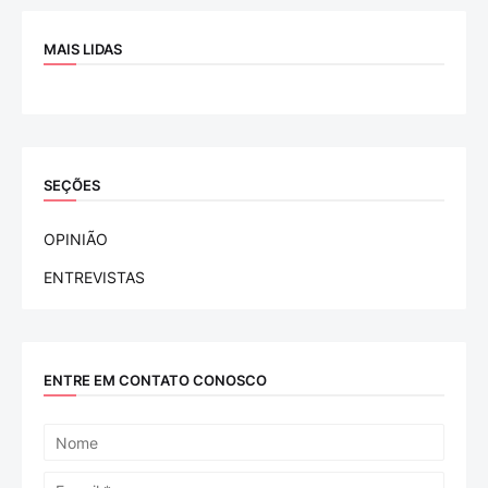
MAIS LIDAS
SEÇÕES
OPINIÃO
ENTREVISTAS
ENTRE EM CONTATO CONOSCO