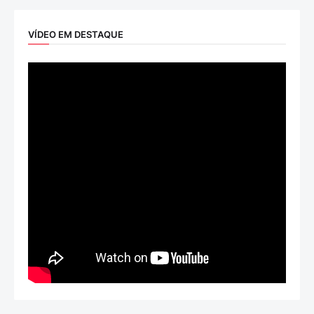
VÍDEO EM DESTAQUE