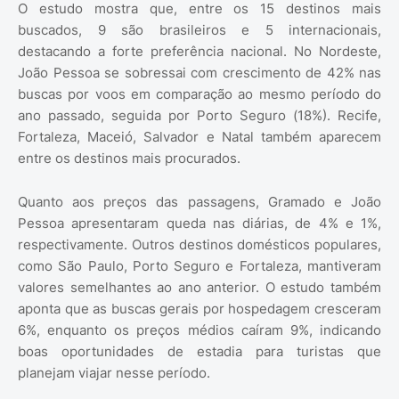
O estudo mostra que, entre os 15 destinos mais
buscados, 9 são brasileiros e 5 internacionais,
destacando a forte preferência nacional. No Nordeste,
João Pessoa se sobressai com crescimento de 42% nas
buscas por voos em comparação ao mesmo período do
ano passado, seguida por Porto Seguro (18%). Recife,
Fortaleza, Maceió, Salvador e Natal também aparecem
entre os destinos mais procurados.
Quanto aos preços das passagens, Gramado e João
Pessoa apresentaram queda nas diárias, de 4% e 1%,
respectivamente. Outros destinos domésticos populares,
como São Paulo, Porto Seguro e Fortaleza, mantiveram
valores semelhantes ao ano anterior. O estudo também
aponta que as buscas gerais por hospedagem cresceram
6%, enquanto os preços médios caíram 9%, indicando
boas oportunidades de estadia para turistas que
planejam viajar nesse período.