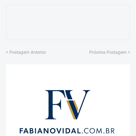
Postagem Anterior
Próxima Postagem