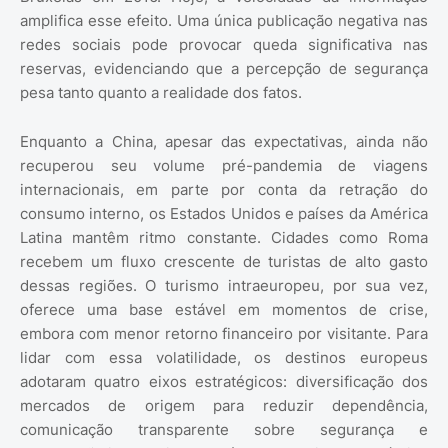
amplifica esse efeito. Uma única publicação negativa nas
redes sociais pode provocar queda significativa nas
reservas, evidenciando que a percepção de segurança
pesa tanto quanto a realidade dos fatos.
Enquanto a China, apesar das expectativas, ainda não
recuperou seu volume pré-pandemia de viagens
internacionais, em parte por conta da retração do
consumo interno, os Estados Unidos e países da América
Latina mantêm ritmo constante. Cidades como Roma
recebem um fluxo crescente de turistas de alto gasto
dessas regiões. O turismo intraeuropeu, por sua vez,
oferece uma base estável em momentos de crise,
embora com menor retorno financeiro por visitante. Para
lidar com essa volatilidade, os destinos europeus
adotaram quatro eixos estratégicos: diversificação dos
mercados de origem para reduzir dependência,
comunicação transparente sobre segurança e