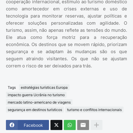
cooperação internacional, estímulo ao turismo doméstico
como amortecedor em crises externas e uso de
tecnologia para monitorar reservas, ajustar políticas e
oferecer soluções personalizadas com agilidade. O
turismo, assim, não apenas reflete as tensões do mundo.
Ele atua como força motriz para a recuperação
econômica. Os destinos que se movem rápido, priorizam
segurança e se adaptam às mudanças são os que
seguem atraindo visitantes. Os que não se ajustam
correm o risco de ser deixados para trás.
Tags
estratégias turísticas Europa
impacto guerra Ucrânia no turismo
mercado latino-americano de viagens
segurança em destinos turísticos
turismo e conflitos internacionais
Facebook