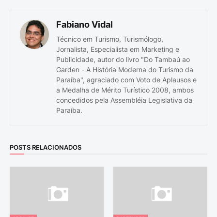
Fabiano Vidal
Técnico em Turismo, Turismólogo,
Jornalista, Especialista em Marketing e
Publicidade, autor do livro "Do Tambaú ao
Garden - A História Moderna do Turismo da
Paraíba", agraciado com Voto de Aplausos e
a Medalha de Mérito Turístico 2008, ambos
concedidos pela Assembléia Legislativa da
Paraíba.
POSTS RELACIONADOS