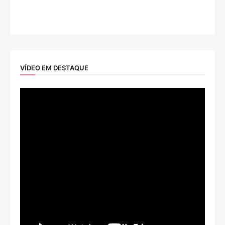
VÍDEO EM DESTAQUE