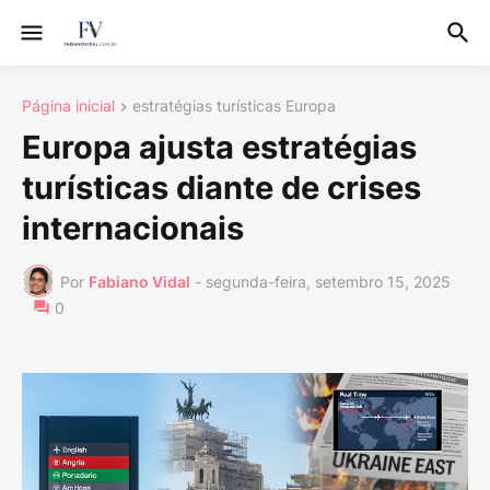
Página inicial
estratégias turísticas Europa
Europa ajusta estratégias
turísticas diante de crises
internacionais
Por
Fabiano Vidal
-
segunda-feira, setembro 15, 2025
0