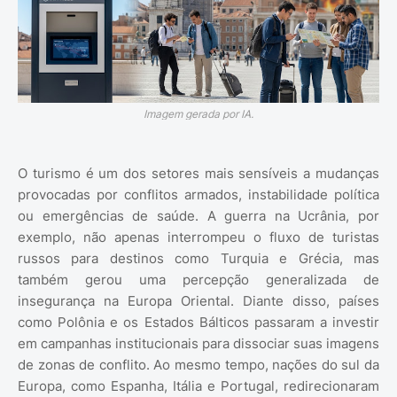
Imagem gerada por IA.
O turismo é um dos setores mais sensíveis a mudanças
provocadas por conflitos armados, instabilidade política
ou emergências de saúde. A guerra na Ucrânia, por
exemplo, não apenas interrompeu o fluxo de turistas
russos para destinos como Turquia e Grécia, mas
também gerou uma percepção generalizada de
insegurança na Europa Oriental. Diante disso, países
como Polônia e os Estados Bálticos passaram a investir
em campanhas institucionais para dissociar suas imagens
de zonas de conflito. Ao mesmo tempo, nações do sul da
Europa, como Espanha, Itália e Portugal, redirecionaram