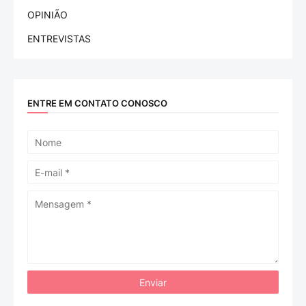
OPINIÃO
ENTREVISTAS
ENTRE EM CONTATO CONOSCO