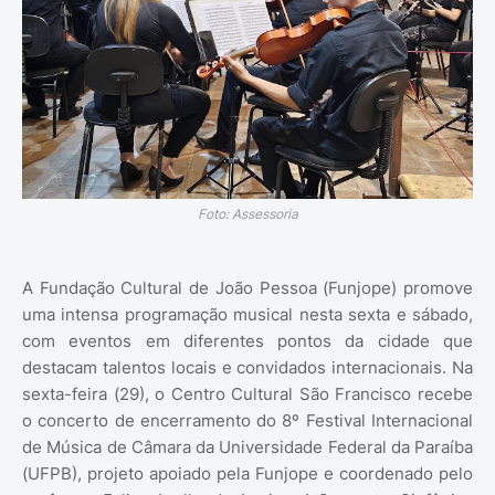
Foto: Assessoria
A Fundação Cultural de João Pessoa (Funjope) promove
uma intensa programação musical nesta sexta e sábado,
com eventos em diferentes pontos da cidade que
destacam talentos locais e convidados internacionais. Na
sexta-feira (29), o Centro Cultural São Francisco recebe
o concerto de encerramento do 8º Festival Internacional
de Música de Câmara da Universidade Federal da Paraíba
(UFPB), projeto apoiado pela Funjope e coordenado pelo