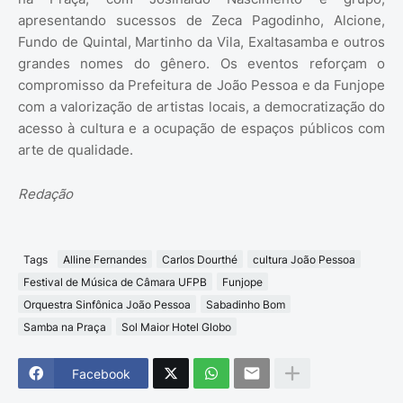
apresentando sucessos de Zeca Pagodinho, Alcione,
Fundo de Quintal, Martinho da Vila, Exaltasamba e outros
grandes nomes do gênero. Os eventos reforçam o
compromisso da Prefeitura de João Pessoa e da Funjope
com a valorização de artistas locais, a democratização do
acesso à cultura e a ocupação de espaços públicos com
arte de qualidade.
Redação
Tags
Alline Fernandes
Carlos Dourthé
cultura João Pessoa
Festival de Música de Câmara UFPB
Funjope
Orquestra Sinfônica João Pessoa
Sabadinho Bom
Samba na Praça
Sol Maior Hotel Globo
Facebook