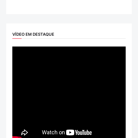
VÍDEO EM DESTAQUE