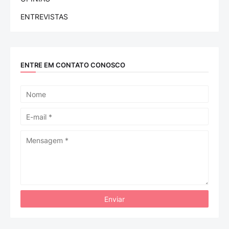
ENTREVISTAS
ENTRE EM CONTATO CONOSCO