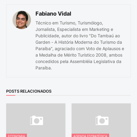
Fabiano Vidal
Técnico em Turismo, Turismólogo,
Jornalista, Especialista em Marketing e
Publicidade, autor do livro "Do Tambaú ao
Garden - A História Moderna do Turismo da
Paraíba", agraciado com Voto de Aplausos e
a Medalha de Mérito Turístico 2008, ambos
concedidos pela Assembléia Legislativa da
Paraíba.
POSTS RELACIONADOS
ECONOMIA
AGENDA ESTRATÉGICA