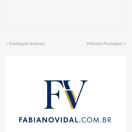
Postagem Anterior
Próxima Postagem