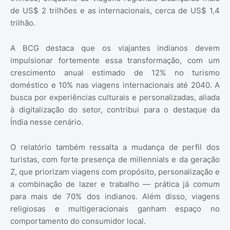
de US$ 2 trilhões e as internacionais, cerca de US$ 1,4
trilhão.
A BCG destaca que os viajantes indianos devem
impulsionar fortemente essa transformação, com um
crescimento anual estimado de 12% no turismo
doméstico e 10% nas viagens internacionais até 2040. A
busca por experiências culturais e personalizadas, aliada
à digitalização do setor, contribui para o destaque da
Índia nesse cenário.
O relatório também ressalta a mudança de perfil dos
turistas, com forte presença de millennials e da geração
Z, que priorizam viagens com propósito, personalização e
a combinação de lazer e trabalho — prática já comum
para mais de 70% dos indianos. Além disso, viagens
religiosas e multigeracionais ganham espaço no
comportamento do consumidor local.