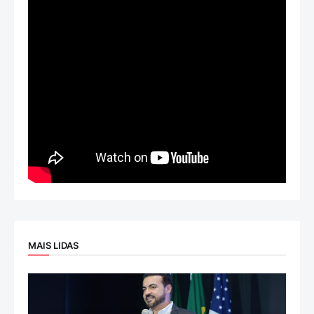
MAIS LIDAS