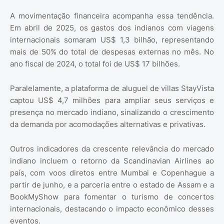
A movimentação financeira acompanha essa tendência.
Em abril de 2025, os gastos dos indianos com viagens
internacionais somaram US$ 1,3 bilhão, representando
mais de 50% do total de despesas externas no mês. No
ano fiscal de 2024, o total foi de US$ 17 bilhões.
Paralelamente, a plataforma de aluguel de villas StayVista
captou US$ 4,7 milhões para ampliar seus serviços e
presença no mercado indiano, sinalizando o crescimento
da demanda por acomodações alternativas e privativas.
Outros indicadores da crescente relevância do mercado
indiano incluem o retorno da Scandinavian Airlines ao
país, com voos diretos entre Mumbai e Copenhague a
partir de junho, e a parceria entre o estado de Assam e a
BookMyShow para fomentar o turismo de concertos
internacionais, destacando o impacto econômico desses
eventos.