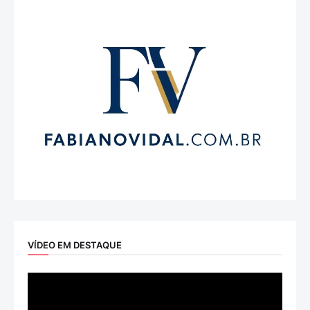
VÍDEO EM DESTAQUE