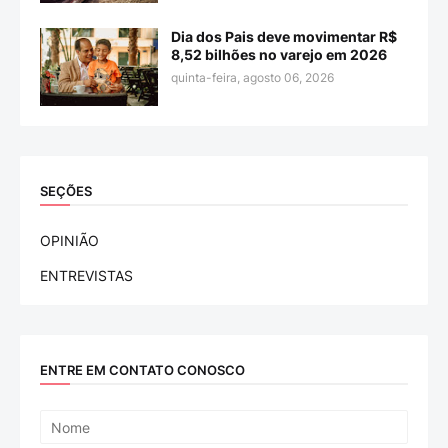
Dia dos Pais deve movimentar R$
8,52 bilhões no varejo em 2026
quinta-feira, agosto 06, 2026
SEÇÕES
OPINIÃO
ENTREVISTAS
ENTRE EM CONTATO CONOSCO