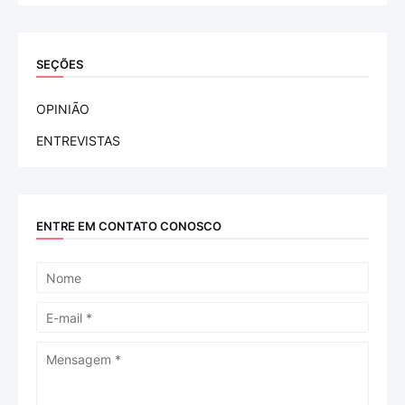
SEÇÕES
OPINIÃO
ENTREVISTAS
ENTRE EM CONTATO CONOSCO