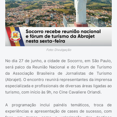
Foto: Divulgação
No dia 27 de junho, a cidade de Socorro, em São Paulo,
será palco da Reunião Nacional e do Fórum de Turismo
da Associação Brasileira de Jornalistas de Turismo
(Abrajet). O encontro reunirá representantes da imprensa
especializada e profissionais de diversas áreas ligadas ao
turismo, com início às 9h, no Cine Cavaliere Orlandi.
A programação inclui painéis temáticos, troca de
experiências e apresentação de cases de sucesso, com