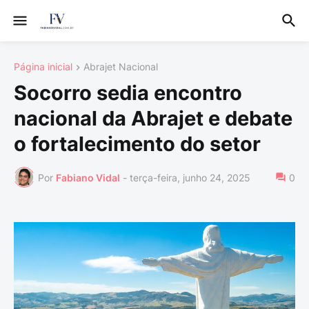
Página inicial
Abrajet Nacional
Socorro sedia encontro
nacional da Abrajet e debate
o fortalecimento do setor
Por
Fabiano Vidal
-
terça-feira, junho 24, 2025
0