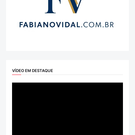
VÍDEO EM DESTAQUE