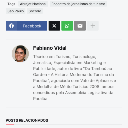
Tags
Abrajet Nacional
Encontro de jornalistas de turismo
São Paulo
Socorro
Facebook
Fabiano Vidal
Técnico em Turismo, Turismólogo,
Jornalista, Especialista em Marketing e
Publicidade, autor do livro "Do Tambaú ao
Garden - A História Moderna do Turismo da
Paraíba", agraciado com Voto de Aplausos e
a Medalha de Mérito Turístico 2008, ambos
concedidos pela Assembléia Legislativa da
Paraíba.
POSTS RELACIONADOS