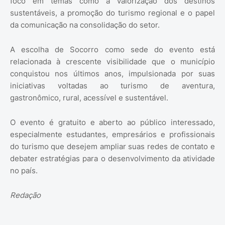
foco em temas como a valorização dos destinos
sustentáveis, a promoção do turismo regional e o papel
da comunicação na consolidação do setor.
A escolha de Socorro como sede do evento está
relacionada à crescente visibilidade que o município
conquistou nos últimos anos, impulsionada por suas
iniciativas voltadas ao turismo de aventura,
gastronômico, rural, acessível e sustentável.
O evento é gratuito e aberto ao público interessado,
especialmente estudantes, empresários e profissionais
do turismo que desejem ampliar suas redes de contato e
debater estratégias para o desenvolvimento da atividade
no país.
Redação