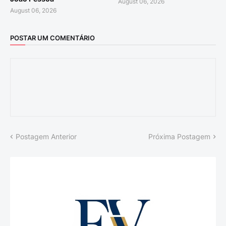
August 06, 2026
August 06, 2026
POSTAR UM COMENTÁRIO
Postagem Anterior
Próxima Postagem