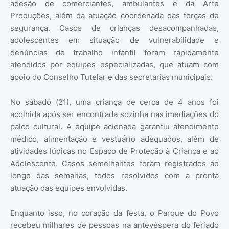
adesão de comerciantes, ambulantes e da Arte
Produções, além da atuação coordenada das forças de
segurança. Casos de crianças desacompanhadas,
adolescentes em situação de vulnerabilidade e
denúncias de trabalho infantil foram rapidamente
atendidos por equipes especializadas, que atuam com
apoio do Conselho Tutelar e das secretarias municipais.
No sábado (21), uma criança de cerca de 4 anos foi
acolhida após ser encontrada sozinha nas imediações do
palco cultural. A equipe acionada garantiu atendimento
médico, alimentação e vestuário adequados, além de
atividades lúdicas no Espaço de Proteção à Criança e ao
Adolescente. Casos semelhantes foram registrados ao
longo das semanas, todos resolvidos com a pronta
atuação das equipes envolvidas.
Enquanto isso, no coração da festa, o Parque do Povo
recebeu milhares de pessoas na antevéspera do feriado