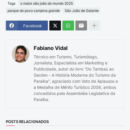
Tags
o maior são joão do mundo 2025
parque do povo campina grande
São João de Galante
Facebook
Fabiano Vidal
Técnico em Turismo, Turismólogo,
Jornalista, Especialista em Marketing e
Publicidade, autor do livro "Do Tambaú ao
Garden - A História Moderna do Turismo da
Paraíba", agraciado com Voto de Aplausos e
a Medalha de Mérito Turístico 2008, ambos
concedidos pela Assembléia Legislativa da
Paraíba.
POSTS RELACIONADOS