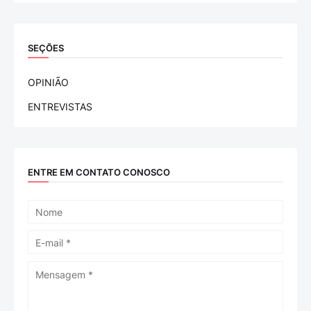
SEÇÕES
OPINIÃO
ENTREVISTAS
ENTRE EM CONTATO CONOSCO