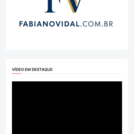
VÍDEO EM DESTAQUE