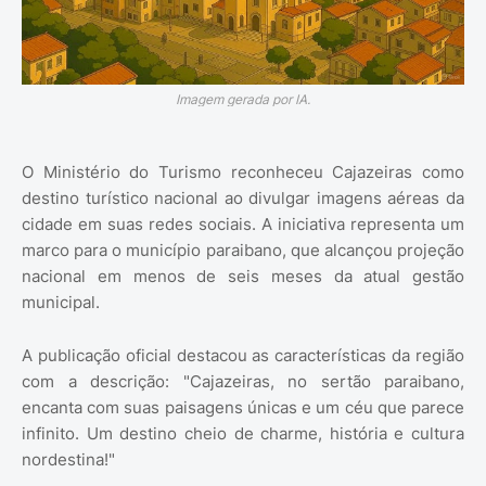
Imagem gerada por IA.
O Ministério do Turismo reconheceu Cajazeiras como
destino turístico nacional ao divulgar imagens aéreas da
cidade em suas redes sociais. A iniciativa representa um
marco para o município paraibano, que alcançou projeção
nacional em menos de seis meses da atual gestão
municipal.
A publicação oficial destacou as características da região
com a descrição: "Cajazeiras, no sertão paraibano,
encanta com suas paisagens únicas e um céu que parece
infinito. Um destino cheio de charme, história e cultura
nordestina!"