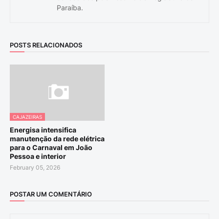
Paraíba.
POSTS RELACIONADOS
CAJAZEIRAS
Energisa intensifica
manutenção da rede elétrica
para o Carnaval em João
Pessoa e interior
February 05, 2026
POSTAR UM COMENTÁRIO