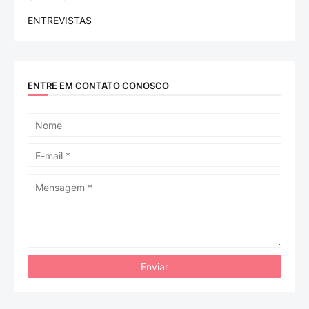
ENTREVISTAS
ENTRE EM CONTATO CONOSCO