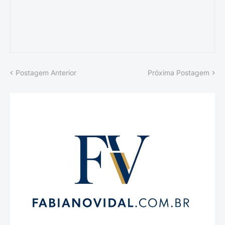
Postagem Anterior
Próxima Postagem