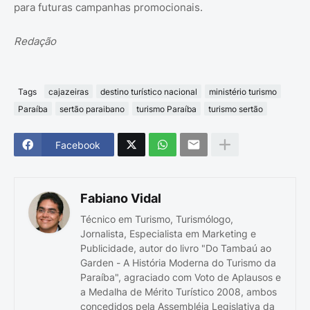
para futuras campanhas promocionais.
Redação
Tags
cajazeiras
destino turístico nacional
ministério turismo
Paraíba
sertão paraibano
turismo Paraíba
turismo sertão
Facebook
Fabiano Vidal
Técnico em Turismo, Turismólogo,
Jornalista, Especialista em Marketing e
Publicidade, autor do livro "Do Tambaú ao
Garden - A História Moderna do Turismo da
Paraíba", agraciado com Voto de Aplausos e
a Medalha de Mérito Turístico 2008, ambos
concedidos pela Assembléia Legislativa da