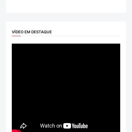
VÍDEO EM DESTAQUE