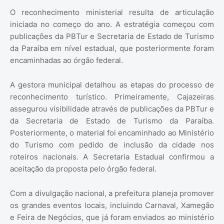
O reconhecimento ministerial resulta de articulação
iniciada no começo do ano. A estratégia começou com
publicações da PBTur e Secretaria de Estado de Turismo
da Paraíba em nível estadual, que posteriormente foram
encaminhadas ao órgão federal.
A gestora municipal detalhou as etapas do processo de
reconhecimento turístico. Primeiramente, Cajazeiras
assegurou visibilidade através de publicações da PBTur e
da Secretaria de Estado de Turismo da Paraíba.
Posteriormente, o material foi encaminhado ao Ministério
do Turismo com pedido de inclusão da cidade nos
roteiros nacionais. A Secretaria Estadual confirmou a
aceitação da proposta pelo órgão federal.
Com a divulgação nacional, a prefeitura planeja promover
os grandes eventos locais, incluindo Carnaval, Xamegão
e Feira de Negócios, que já foram enviados ao ministério