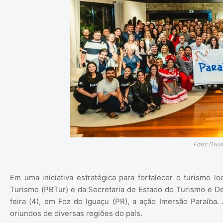
Foto: Div
Em uma iniciativa estratégica para fortalecer o turismo 
Turismo (PBTur) e da Secretaria de Estado do Turismo e D
feira (4), em Foz do Iguaçu (PR), a ação Imersão Paraíba
oriundos de diversas regiões do país.