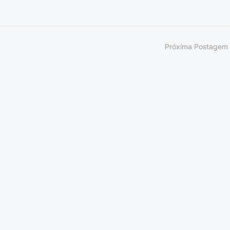
Próxima Postagem