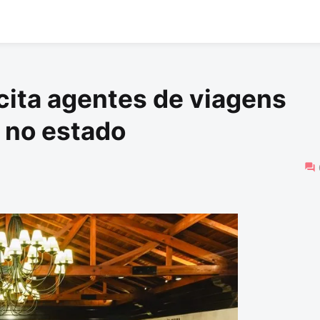
cita agentes de viagens
 no estado