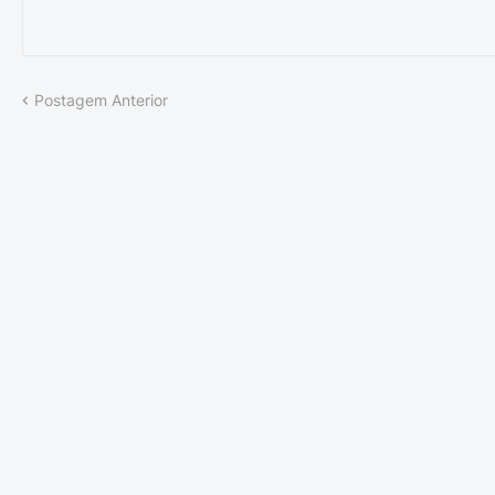
Postagem Anterior