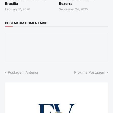
Brasília
Bezerra
February 11, 2026
September 24, 2025
POSTAR UM COMENTÁRIO
Postagem Anterior
Próxima Postagem