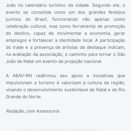
João no calendário turístico da cidade. Segundo ele, o
evento se consolida como um dos grandes festejos
juninos do Brasil, funcionando não apenas como
celebração cultural, mas como ferramenta de promoção
do destino, capaz de movimentar a economia, gerar
empregos e fortalecer a identidade local. A participação
do trade e a presença de artistas de destaque indicam,
na avaliação da associação, o caminho para tornar o São
João de Natal um evento de projeção nacional.
A ABAV-RN reafirmou seu apoio a iniciativas que
impulsionam o turismo e valorizam a cultura da região,
visando o desenvolvimento sustentável de Natal e do Rio
Grande do Norte.
Redação, com Assessoria