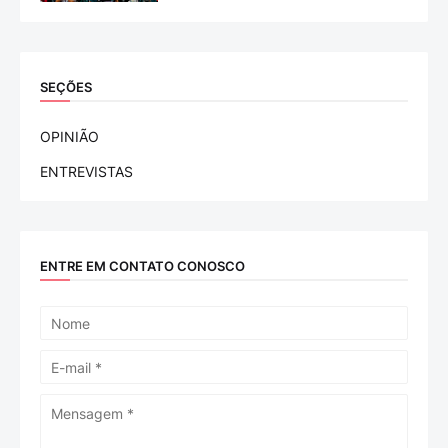
SEÇÕES
OPINIÃO
ENTREVISTAS
ENTRE EM CONTATO CONOSCO