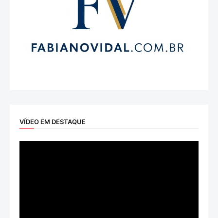
VÍDEO EM DESTAQUE