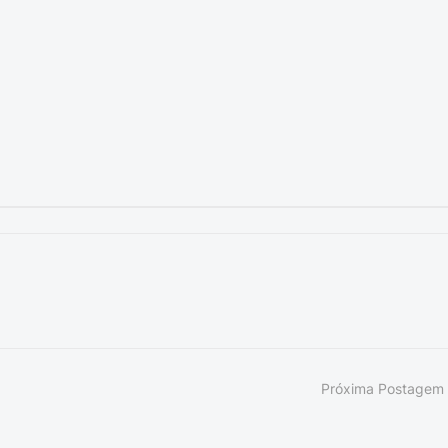
Próxima Postagem