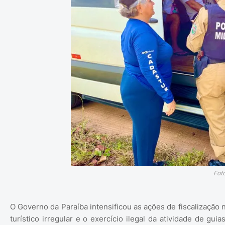
Fot
O Governo da Paraíba intensificou as ações de fiscalização 
turístico irregular e o exercício ilegal da atividade de gui