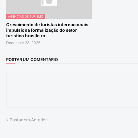
AGÊNCIAS DE TURISMO
Crescimento de turistas internacionais
impulsiona formalização do setor
turístico brasileiro
December 23, 2025
POSTAR UM COMENTÁRIO
Postagem Anterior