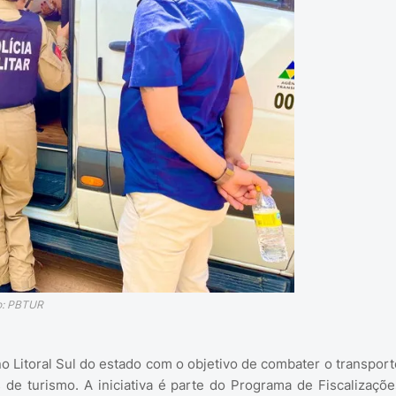
o: PBTUR
no Litoral Sul do estado com o objetivo de combater o transport
as de turismo. A iniciativa é parte do Programa de Fiscalizaçõe