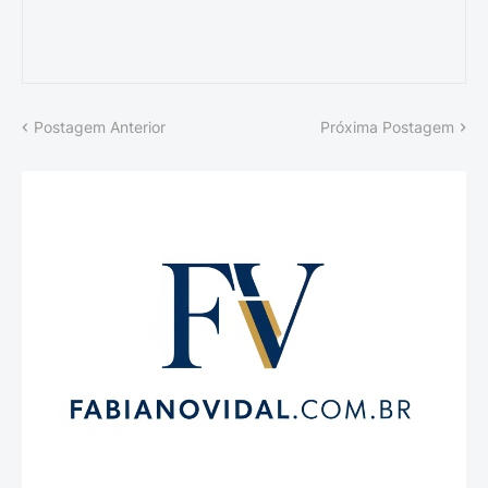
Postagem Anterior
Próxima Postagem