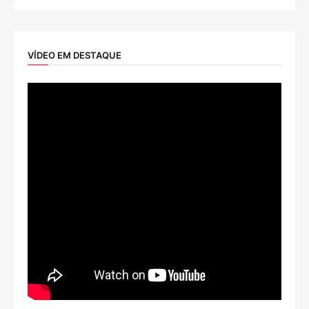
VÍDEO EM DESTAQUE