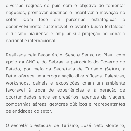
diversas regiões do país com o objetivo de fomentar
negócios, promover destinos e incentivar a inovação no
setor. Com foco em parcerias estratégicas e
desenvolvimento sustentável, o evento busca fortalecer
o turismo piauiense e ampliar sua projeção no cenário
nacional e internacional.
Realizada pela Fecomércio, Sesc e Senac no Piauí, com
apoio da CNC e do Sebrae, e patrocínio do Governo do
Estado, por meio da Secretaria de Turismo (Setur), a
Fetur oferece uma programação diversificada. Palestras,
workshops, painéis e exposições criam um ambiente
favorável à troca de experiências e à geração de
oportunidades entre empresários, agentes de viagem,
companhias aéreas, gestores públicos e representantes
de entidades do setor.
O secretário estadual de Turismo, José Neto Monteiro,