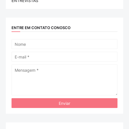
ENTREVISTAS
ENTRE EM CONTATO CONOSCO