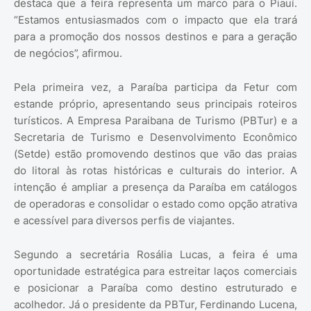
destaca que a feira representa um marco para o Piauí.
“Estamos entusiasmados com o impacto que ela trará
para a promoção dos nossos destinos e para a geração
de negócios”, afirmou.
Pela primeira vez, a Paraíba participa da Fetur com
estande próprio, apresentando seus principais roteiros
turísticos. A Empresa Paraibana de Turismo (PBTur) e a
Secretaria de Turismo e Desenvolvimento Econômico
(Setde) estão promovendo destinos que vão das praias
do litoral às rotas históricas e culturais do interior. A
intenção é ampliar a presença da Paraíba em catálogos
de operadoras e consolidar o estado como opção atrativa
e acessível para diversos perfis de viajantes.
Segundo a secretária Rosália Lucas, a feira é uma
oportunidade estratégica para estreitar laços comerciais
e posicionar a Paraíba como destino estruturado e
acolhedor. Já o presidente da PBTur, Ferdinando Lucena,