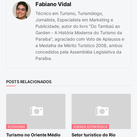
Fabiano Vidal
Técnico em Turismo, Turismólogo,
Jornalista, Especialista em Marketing e
Publicidade, autor do livro "Do Tambaú ao
Garden - A História Moderna do Turismo da
Paraíba", agraciado com Voto de Aplausos e
a Medalha de Mérito Turístico 2008, ambos
concedidos pela Assembléia Legislativa da
Paraíba.
POSTS RELACIONADOS
ECONOMIA
AGENDA ESTRATÉGICA
Turismo no Oriente Médio
Setor turístico do Rio