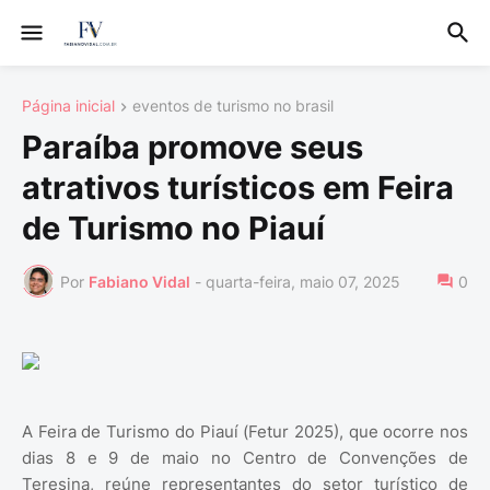
Página inicial
eventos de turismo no brasil
Paraíba promove seus
atrativos turísticos em Feira
de Turismo no Piauí
Por
Fabiano Vidal
-
quarta-feira, maio 07, 2025
0
A Feira de Turismo do Piauí (Fetur 2025), que ocorre nos
dias 8 e 9 de maio no Centro de Convenções de
Teresina, reúne representantes do setor turístico de