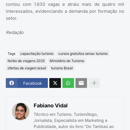
contou com 1.630 vagas e atraiu mais de quatro mil
interessados, evidenciando a demanda por formação no
setor.
Redação
Tags
capacitação turismo
cursos gratuitos senac turismo
feirão de viagens 2025
Ministério do Turismo
ofertas de viagem brasil
turismo Brasil
Facebook
Fabiano Vidal
Técnico em Turismo, Turismólogo,
Jornalista, Especialista em Marketing e
Publicidade, autor do livro "Do Tambaú ao