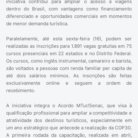
iniciativa contribui para ampliar o acesso a viagens
dentro do Brasil, com vantagens como financiamento
diferenciado e oportunidades comerciais em momentos
de menor demanda turística.
Paralelamente, até esta sexta-feira (16), podem ser
realizadas as inscrições para 1.891 vagas gratuitas em 75
cursos presenciais em 22 estados e no Distrito Federal.
Os cursos, como inglês instrumental, camareiro e barista,
são voltados a pessoas com renda familiar per capita de
até dois salários mínimos. As inscrições são feitas
exclusivamente online e seguem a ordem de
recebimento.
A iniciativa integra o Acordo MTur/Senac, que visa à
qualificação profissional para ampliar a competitividade e
atratividade dos destinos turísticos, especialmente em
um ano estratégico que antecede a realização da COP30.
A primeira rodada da capacitação, realizada em abril,