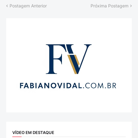
Postagem Anterior
Próxima Postagem
VÍDEO EM DESTAQUE