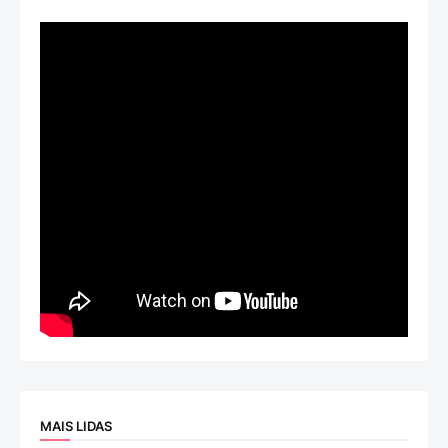
MAIS LIDAS