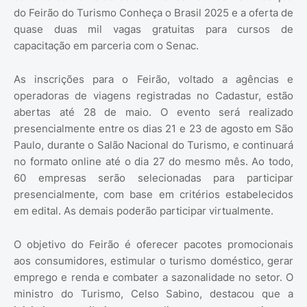
do Feirão do Turismo Conheça o Brasil 2025 e a oferta de
quase duas mil vagas gratuitas para cursos de
capacitação em parceria com o Senac.
As inscrições para o Feirão, voltado a agências e
operadoras de viagens registradas no Cadastur, estão
abertas até 28 de maio. O evento será realizado
presencialmente entre os dias 21 e 23 de agosto em São
Paulo, durante o Salão Nacional do Turismo, e continuará
no formato online até o dia 27 do mesmo mês. Ao todo,
60 empresas serão selecionadas para participar
presencialmente, com base em critérios estabelecidos
em edital. As demais poderão participar virtualmente.
O objetivo do Feirão é oferecer pacotes promocionais
aos consumidores, estimular o turismo doméstico, gerar
emprego e renda e combater a sazonalidade no setor. O
ministro do Turismo, Celso Sabino, destacou que a