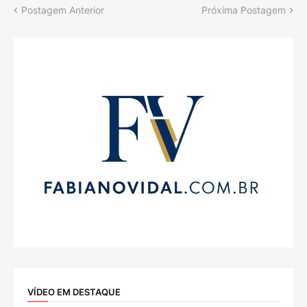
Postagem Anterior
Próxima Postagem
VÍDEO EM DESTAQUE