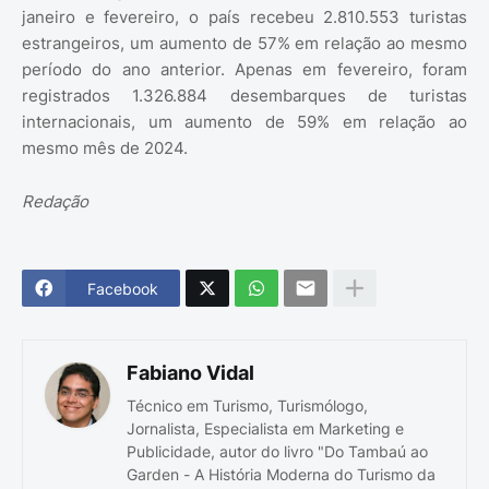
janeiro e fevereiro, o país recebeu 2.810.553 turistas
estrangeiros, um aumento de 57% em relação ao mesmo
período do ano anterior. Apenas em fevereiro, foram
registrados 1.326.884 desembarques de turistas
internacionais, um aumento de 59% em relação ao
mesmo mês de 2024.
Redação
Facebook
Fabiano Vidal
Técnico em Turismo, Turismólogo,
Jornalista, Especialista em Marketing e
Publicidade, autor do livro "Do Tambaú ao
Garden - A História Moderna do Turismo da