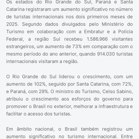
Os estados do Rio Grande do Sul, Paraná e Santa
Catarina registraram um aumento significativo no número
de turistas internacionais nos dois primeiros meses de
2025. Segundo dados divulgados pelo Ministério do
Turismo em colaboração com a Embratur e a Polícia
Federal, a região Sul recebeu 1.586.966 visitantes
estrangeiros, um aumento de 73% em comparação com o
mesmo período do ano anterior, quando 914.030 turistas
internacionais visitaram a região.
O Rio Grande do Sul liderou o crescimento, com um
aumento de 102%, seguido por Santa Catarina, com 72%,
e Paraná, com 29%. O ministro do Turismo, Celso Sabino,
atribuiu o crescimento aos esforços do governo para
promover o Brasil no exterior, melhorar a infraestrutura e
facilitar o acesso dos turistas.
Em âmbito nacional, o Brasil também registrou um
aumento significativo no turismo internacional. Entre