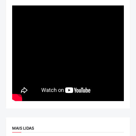
MAIS LIDAS