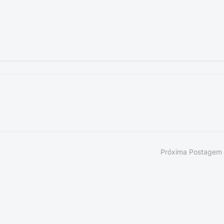
Próxima Postagem