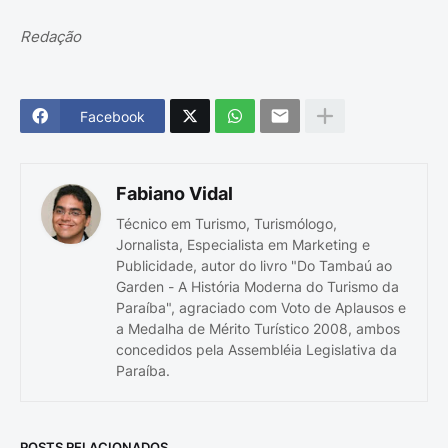
Redação
Facebook
Fabiano Vidal
Técnico em Turismo, Turismólogo,
Jornalista, Especialista em Marketing e
Publicidade, autor do livro "Do Tambaú ao
Garden - A História Moderna do Turismo da
Paraíba", agraciado com Voto de Aplausos e
a Medalha de Mérito Turístico 2008, ambos
concedidos pela Assembléia Legislativa da
Paraíba.
POSTS RELACIONADOS