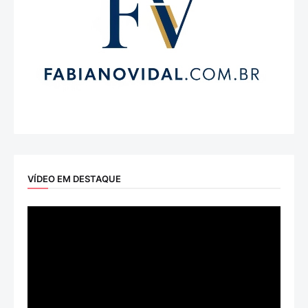
VÍDEO EM DESTAQUE