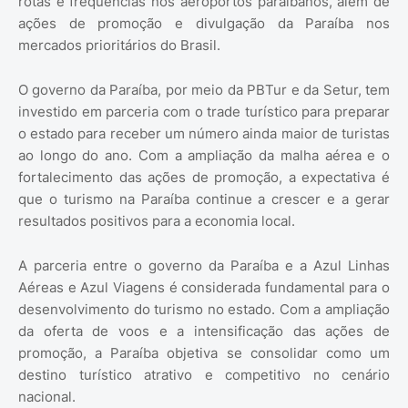
rotas e frequências nos aeroportos paraibanos, além de
ações de promoção e divulgação da Paraíba nos
mercados prioritários do Brasil.
O governo da Paraíba, por meio da PBTur e da Setur, tem
investido em parceria com o trade turístico para preparar
o estado para receber um número ainda maior de turistas
ao longo do ano. Com a ampliação da malha aérea e o
fortalecimento das ações de promoção, a expectativa é
que o turismo na Paraíba continue a crescer e a gerar
resultados positivos para a economia local.
A parceria entre o governo da Paraíba e a Azul Linhas
Aéreas e Azul Viagens é considerada fundamental para o
desenvolvimento do turismo no estado. Com a ampliação
da oferta de voos e a intensificação das ações de
promoção, a Paraíba objetiva se consolidar como um
destino turístico atrativo e competitivo no cenário
nacional.