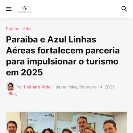
Página inicial
Paraíba e Azul Linhas
Aéreas fortalecem parceria
para impulsionar o turismo
em 2025
Por
Fabiano Vidal
-
sexta-feira, fevereiro 14, 2025
0