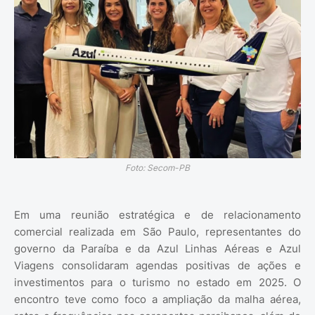
Foto: Secom-PB
Em uma reunião estratégica e de relacionamento
comercial realizada em São Paulo, representantes do
governo da Paraíba e da Azul Linhas Aéreas e Azul
Viagens consolidaram agendas positivas de ações e
investimentos para o turismo no estado em 2025. O
encontro teve como foco a ampliação da malha aérea,