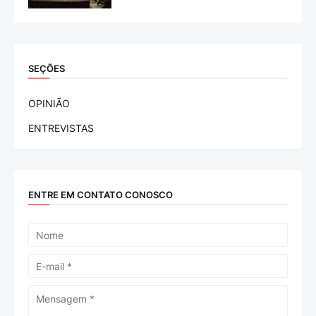
SEÇÕES
OPINIÃO
ENTREVISTAS
ENTRE EM CONTATO CONOSCO