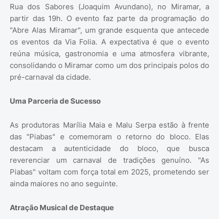
Rua dos Sabores (Joaquim Avundano), no Miramar, a
partir das 19h. O evento faz parte da programação do
"Abre Alas Miramar", um grande esquenta que antecede
os eventos da Via Folia. A expectativa é que o evento
reúna música, gastronomia e uma atmosfera vibrante,
consolidando o Miramar como um dos principais polos do
pré-carnaval da cidade.
Uma Parceria de Sucesso
As produtoras Marília Maia e Malu Serpa estão à frente
das "Piabas" e comemoram o retorno do bloco. Elas
destacam a autenticidade do bloco, que busca
reverenciar um carnaval de tradições genuíno. "As
Piabas" voltam com força total em 2025, prometendo ser
ainda maiores no ano seguinte.
Atração Musical de Destaque