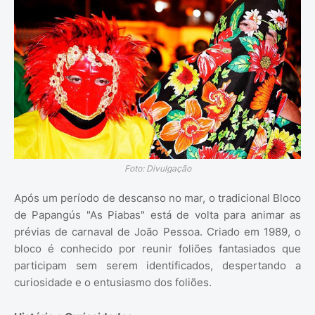
Foto: Divulgação
Após um período de descanso no mar, o tradicional Bloco
de Papangús "As Piabas" está de volta para animar as
prévias de carnaval de João Pessoa. Criado em 1989, o
bloco é conhecido por reunir foliões fantasiados que
participam sem serem identificados, despertando a
curiosidade e o entusiasmo dos foliões.