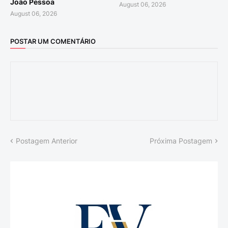
João Pessoa
August 06, 2026
August 06, 2026
POSTAR UM COMENTÁRIO
Postagem Anterior
Próxima Postagem