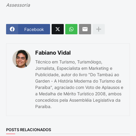
Assessoria
Facebook
Fabiano Vidal
Técnico em Turismo, Turismólogo,
Jornalista, Especialista em Marketing e
Publicidade, autor do livro "Do Tambaú ao
Garden - A História Moderna do Turismo da
Paraíba", agraciado com Voto de Aplausos e
a Medalha de Mérito Turístico 2008, ambos
concedidos pela Assembléia Legislativa da
Paraíba.
POSTS RELACIONADOS