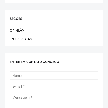
SEÇÕES
OPINIÃO
ENTREVISTAS
ENTRE EM CONTATO CONOSCO