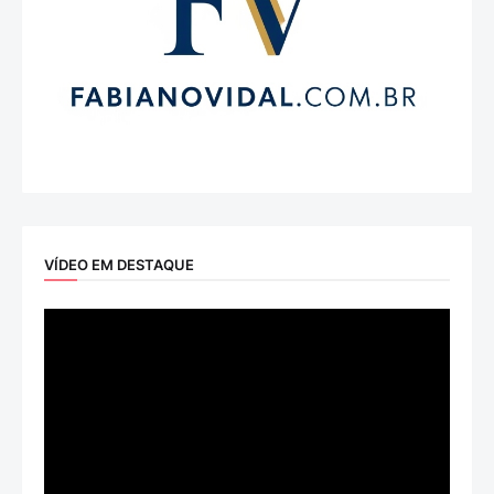
VÍDEO EM DESTAQUE