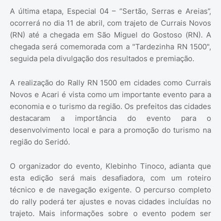
A última etapa, Especial 04 – “Sertão, Serras e Areias”,
ocorrerá no dia 11 de abril, com trajeto de Currais Novos
(RN) até a chegada em São Miguel do Gostoso (RN). A
chegada será comemorada com a "Tardezinha RN 1500",
seguida pela divulgação dos resultados e premiação.
A realização do Rally RN 1500 em cidades como Currais
Novos e Acari é vista como um importante evento para a
economia e o turismo da região. Os prefeitos das cidades
destacaram a importância do evento para o
desenvolvimento local e para a promoção do turismo na
região do Seridó.
O organizador do evento, Klebinho Tinoco, adianta que
esta edição será mais desafiadora, com um roteiro
técnico e de navegação exigente. O percurso completo
do rally poderá ter ajustes e novas cidades incluídas no
trajeto. Mais informações sobre o evento podem ser