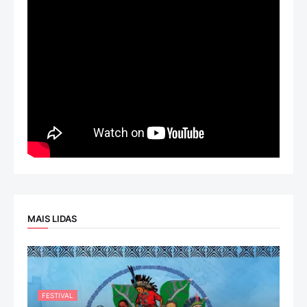
MAIS LIDAS
FESTIVAL