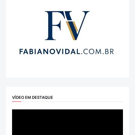
VÍDEO EM DESTAQUE