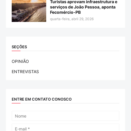
Turistas aprovam infraestrutura e
serviços de João Pessoa, aponta
Fecomércio-PB
quarta-feira, abril 29, 2026
SEÇÕES
OPINIÃO
ENTREVISTAS
ENTRE EM CONTATO CONOSCO