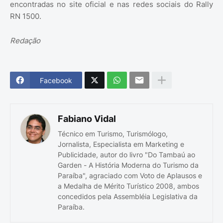
encontradas no site oficial e nas redes sociais do Rally
RN 1500.
Redação
Facebook
Fabiano Vidal
Técnico em Turismo, Turismólogo,
Jornalista, Especialista em Marketing e
Publicidade, autor do livro "Do Tambaú ao
Garden - A História Moderna do Turismo da
Paraíba", agraciado com Voto de Aplausos e
a Medalha de Mérito Turístico 2008, ambos
concedidos pela Assembléia Legislativa da
Paraíba.