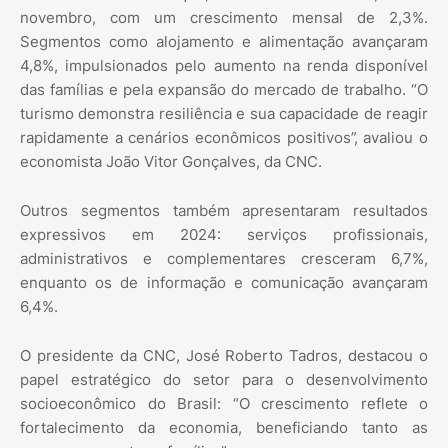
novembro, com um crescimento mensal de 2,3%.
Segmentos como alojamento e alimentação avançaram
4,8%, impulsionados pelo aumento na renda disponível
das famílias e pela expansão do mercado de trabalho. “O
turismo demonstra resiliência e sua capacidade de reagir
rapidamente a cenários econômicos positivos”, avaliou o
economista João Vitor Gonçalves, da CNC.
Outros segmentos também apresentaram resultados
expressivos em 2024: serviços profissionais,
administrativos e complementares cresceram 6,7%,
enquanto os de informação e comunicação avançaram
6,4%.
O presidente da CNC, José Roberto Tadros, destacou o
papel estratégico do setor para o desenvolvimento
socioeconômico do Brasil: “O crescimento reflete o
fortalecimento da economia, beneficiando tanto as