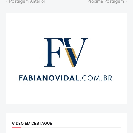
Postagem Anterior
Próxima Postagem
VÍDEO EM DESTAQUE