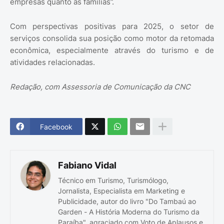
empresas quanto as famílias”.
Com perspectivas positivas para 2025, o setor de
serviços consolida sua posição como motor da retomada
econômica, especialmente através do turismo e de
atividades relacionadas.
Redação, com Assessoria de Comunicação da CNC
Facebook
Fabiano Vidal
Técnico em Turismo, Turismólogo,
Jornalista, Especialista em Marketing e
Publicidade, autor do livro "Do Tambaú ao
Garden - A História Moderna do Turismo da
Paraíba", agraciado com Voto de Aplausos e