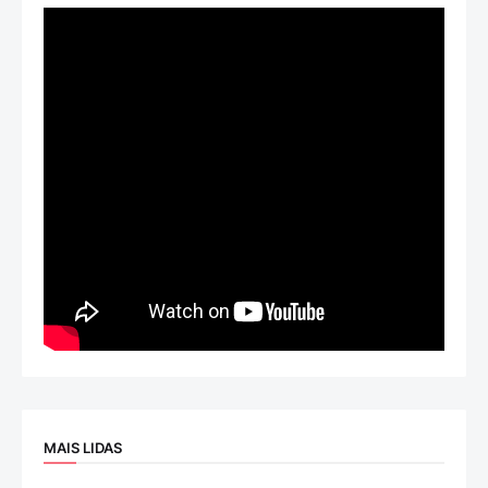
MAIS LIDAS