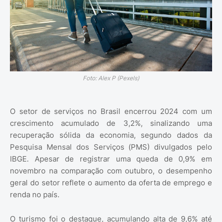
Foto: Alex P (Pexels)
O setor de serviços no Brasil encerrou 2024 com um
crescimento acumulado de 3,2%, sinalizando uma
recuperação sólida da economia, segundo dados da
Pesquisa Mensal dos Serviços (PMS) divulgados pelo
IBGE. Apesar de registrar uma queda de 0,9% em
novembro na comparação com outubro, o desempenho
geral do setor reflete o aumento da oferta de emprego e
renda no país.
O turismo foi o destaque, acumulando alta de 9,6% até