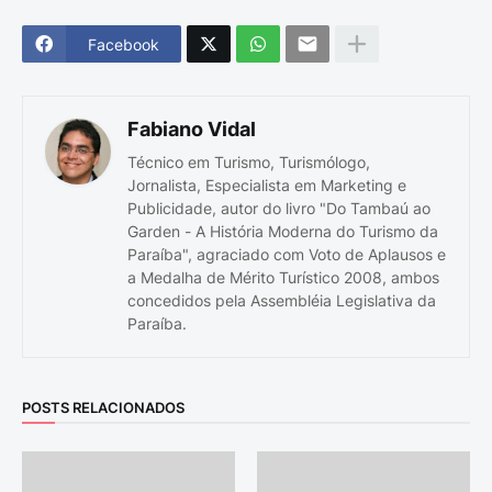
Facebook
Fabiano Vidal
Técnico em Turismo, Turismólogo,
Jornalista, Especialista em Marketing e
Publicidade, autor do livro "Do Tambaú ao
Garden - A História Moderna do Turismo da
Paraíba", agraciado com Voto de Aplausos e
a Medalha de Mérito Turístico 2008, ambos
concedidos pela Assembléia Legislativa da
Paraíba.
POSTS RELACIONADOS