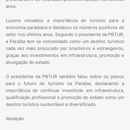
anos.
Lucena ressaltou a importância do turismo para a
economia paraibana e destacou os números positivos do
setor nos últimos anos. Segundo o presidente da PBTUR,
a Paraíba tem se consolidado como um destino turístico
cada vez mais procurado por brasileiros e estrangeiros,
graças aos investimentos em infraestrutura, promoção e
divulgação do estado.
O presidente da PBTUR também falou sobre os planos
para o futuro do turismo na Paraíba, destacando a
importância de continuar investindo em infraestrutura,
qualificação profissional e promoção do estado como um
destino turístico sustentável e diversificado.
Redação