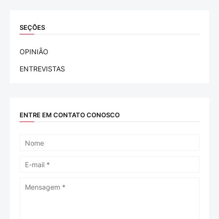
SEÇÕES
OPINIÃO
ENTREVISTAS
ENTRE EM CONTATO CONOSCO