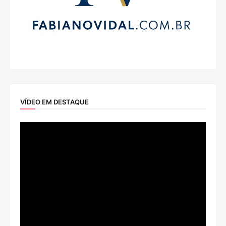
VÍDEO EM DESTAQUE