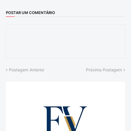
POSTAR UM COMENTÁRIO
Postagem Anterior
Próxima Postagem