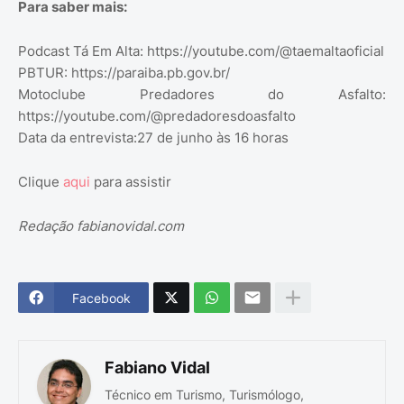
Para saber mais:
Podcast Tá Em Alta: https://youtube.com/@taemaltaoficial
PBTUR: https://paraiba.pb.gov.br/
Motoclube Predadores do Asfalto:
https://youtube.com/@predadoresdoasfalto
Data da entrevista:27 de junho às 16 horas
Clique
aqui
para assistir
Redação fabianovidal.com
Facebook
Fabiano Vidal
Técnico em Turismo, Turismólogo,