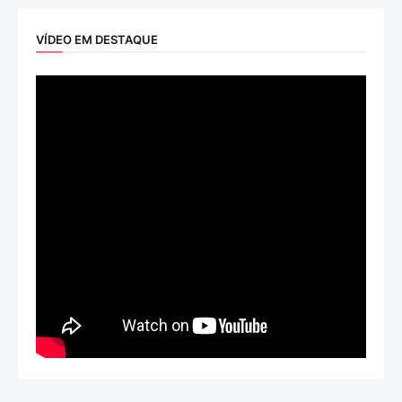
VÍDEO EM DESTAQUE