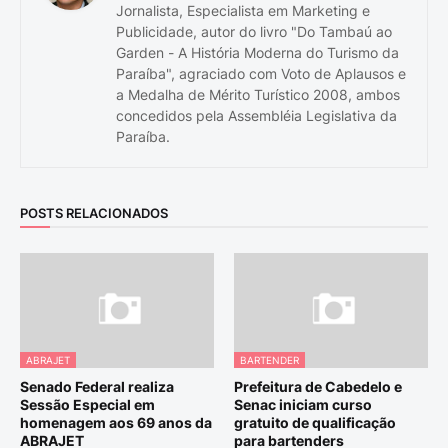
Jornalista, Especialista em Marketing e
Publicidade, autor do livro "Do Tambaú ao
Garden - A História Moderna do Turismo da
Paraíba", agraciado com Voto de Aplausos e
a Medalha de Mérito Turístico 2008, ambos
concedidos pela Assembléia Legislativa da
Paraíba.
POSTS RELACIONADOS
ABRAJET
BARTENDER
Senado Federal realiza
Prefeitura de Cabedelo e
Sessão Especial em
Senac iniciam curso
homenagem aos 69 anos da
gratuito de qualificação
ABRAJET
para bartenders