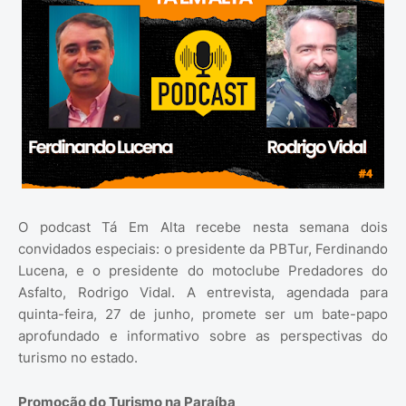
O podcast Tá Em Alta recebe nesta semana dois
convidados especiais: o presidente da PBTur, Ferdinando
Lucena, e o presidente do motoclube Predadores do
Asfalto, Rodrigo Vidal. A entrevista, agendada para
quinta-feira, 27 de junho, promete ser um bate-papo
aprofundado e informativo sobre as perspectivas do
turismo no estado.
Promoção do Turismo na Paraíba