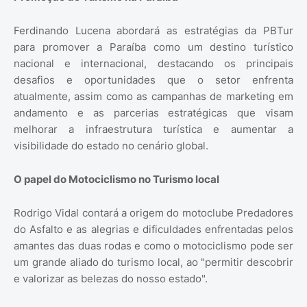
Ferdinando Lucena abordará as estratégias da PBTur
para promover a Paraíba como um destino turístico
nacional e internacional, destacando os principais
desafios e oportunidades que o setor enfrenta
atualmente, assim como as campanhas de marketing em
andamento e as parcerias estratégicas que visam
melhorar a infraestrutura turística e aumentar a
visibilidade do estado no cenário global.
O papel do Motociclismo no Turismo local
Rodrigo Vidal contará a origem do motoclube Predadores
do Asfalto e as alegrias e dificuldades enfrentadas pelos
amantes das duas rodas e como o motociclismo pode ser
um grande aliado do turismo local, ao "permitir descobrir
e valorizar as belezas do nosso estado".