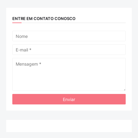
ENTRE EM CONTATO CONOSCO