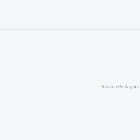
Próxima Postagem