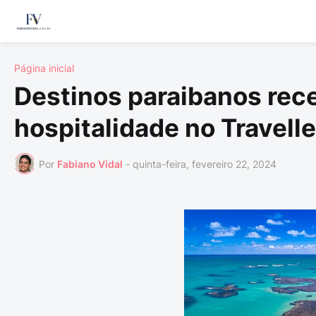
Página inicial
Destinos paraibanos rec
hospitalidade no Travel
Por
Fabiano Vidal
-
quinta-feira, fevereiro 22, 2024